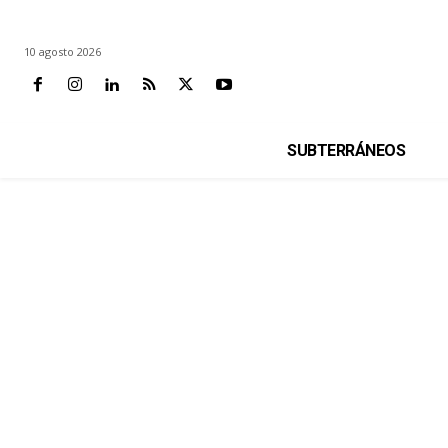
10 agosto 2026
SUBTERRÁNEOS