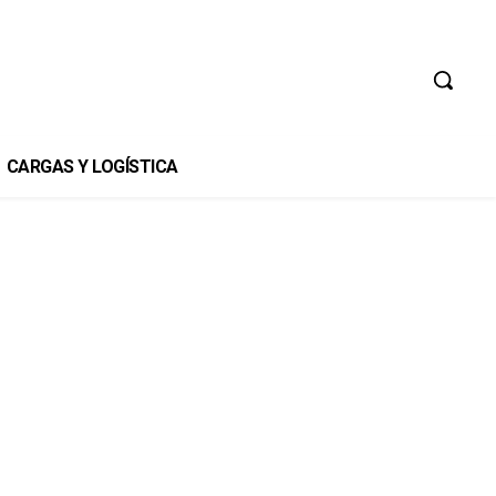
CARGAS Y LOGÍSTICA