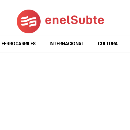
FERROCARRILES
INTERNACIONAL
CULTURA