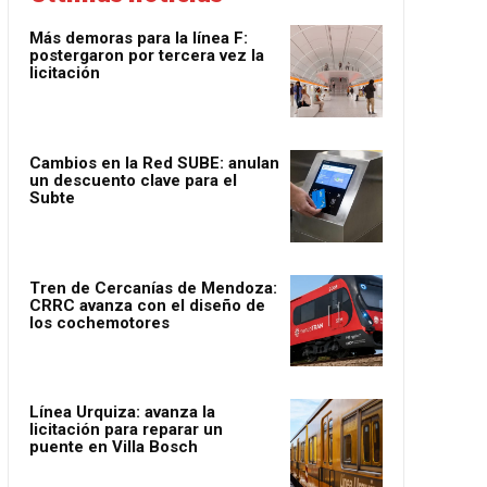
Más demoras para la línea F:
postergaron por tercera vez la
licitación
Cambios en la Red SUBE: anulan
un descuento clave para el
Subte
Tren de Cercanías de Mendoza:
CRRC avanza con el diseño de
los cochemotores
Línea Urquiza: avanza la
licitación para reparar un
puente en Villa Bosch