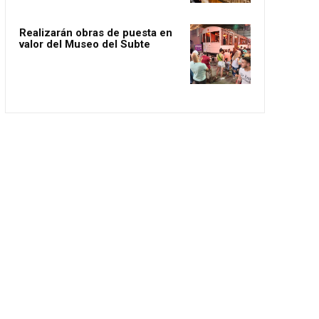
Realizarán obras de puesta en
valor del Museo del Subte