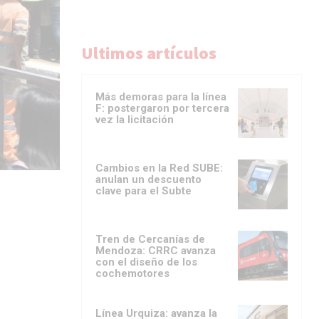
Ultimos artículos
Más demoras para la línea
F: postergaron por tercera
vez la licitación
Cambios en la Red SUBE:
anulan un descuento
clave para el Subte
Tren de Cercanías de
Mendoza: CRRC avanza
con el diseño de los
cochemotores
Línea Urquiza: avanza la