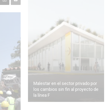
Malestar en el sector privado por
los cambios sin fin al proyecto de
la línea F