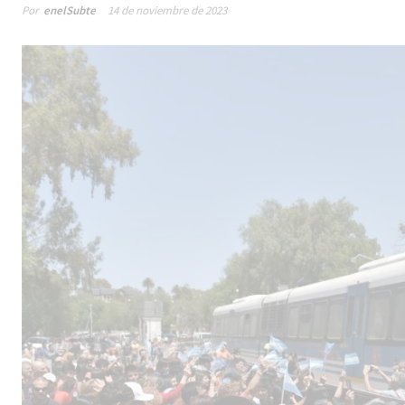
Por
enelSubte
14 de noviembre de 2023