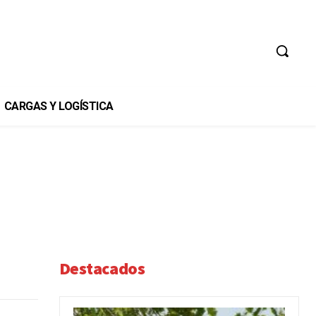
CARGAS Y LOGÍSTICA
Destacados