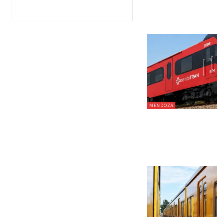
MENDOZA