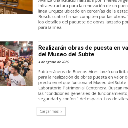
Infraestructura para la renovación de un puen
línea Urquiza ubicado en cercanías de la estac
Bosch: cuatro firmas compiten por las obras.
los detalles del paquete de obras lanzado po
para la línea.
Realizarán obras de puesta en va
del Museo del Subte
4 de agosto de 2026
Subterráneos de Buenos Aires lanzó una licita
para la realización de obras puesta en valor d
predio en el que funciona el Museo del Subte 
Laboratorio Patrimonial Centenera. Buscan m
las "condiciones generales de funcionamiento
seguridad y confort" del espacio. Los detalles
Cargar más