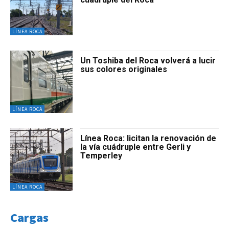
LÍNEA ROCA
Un Toshiba del Roca volverá a lucir
sus colores originales
LÍNEA ROCA
Línea Roca: licitan la renovación de
la vía cuádruple entre Gerli y
Temperley
LÍNEA ROCA
Cargas