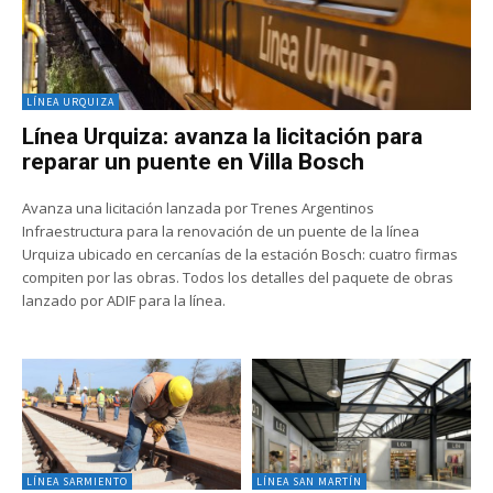
LÍNEA URQUIZA
Línea Urquiza: avanza la licitación para
reparar un puente en Villa Bosch
Avanza una licitación lanzada por Trenes Argentinos
Infraestructura para la renovación de un puente de la línea
Urquiza ubicado en cercanías de la estación Bosch: cuatro firmas
compiten por las obras. Todos los detalles del paquete de obras
lanzado por ADIF para la línea.
LÍNEA SARMIENTO
LÍNEA SAN MARTÍN