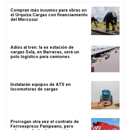
Compran más insumos para obras en
el Urquiza Cargas con financiamiento
del Mercosur
Adiós al tren: la ex estación de
cargas Sola, en Barracas, será un
polo logístico para camiones
Instalarán equipos de ATS en
locomotoras de cargas
Prorrogan otra vez el contrato de
Ferroexpreso Pampeano, pero