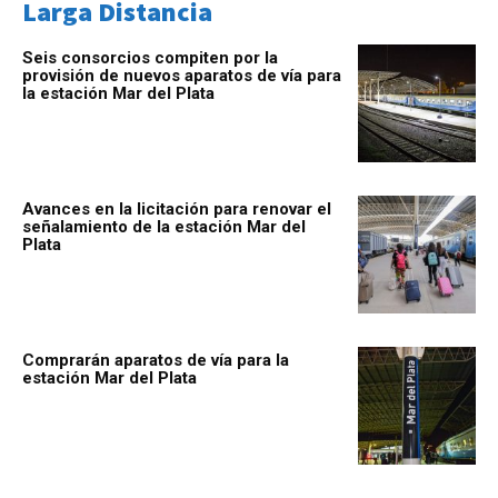
Larga Distancia
Seis consorcios compiten por la
provisión de nuevos aparatos de vía para
la estación Mar del Plata
Avances en la licitación para renovar el
señalamiento de la estación Mar del
Plata
Comprarán aparatos de vía para la
estación Mar del Plata