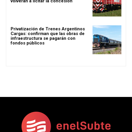
volverán a licitar la concesión
Privatización de Trenes Argentinos
Cargas: confirman que las obras de
infraestructura se pagarán con
fondos públicos