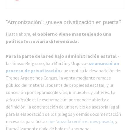
“Armonización”: ¿nueva privatización en puerta?
Hasta ahora,
el Gobierno viene manteniendo una
política ferroviaria diferenciada.
Para la parte de la red bajo administración estatal
-
las líneas Belgrano, San Martín y Urquiza-
se anunció un
proceso de privatización
que implica la desaparición de
Trenes Argentinos Cargas, la venta mediante remate
público del material rodante de propiedad estatal, y la
concesión por separado de vías, inmuebles y talleres. La
letra chica
de este esquema aún permanece abierta a
definición: la contratación de un servicio de asesoría legal
para la elaboración de los pliegos y demás documentación
necesaria para licitar
fue lanzada recién el mes pasado,
y
llamativamente dada de baja esta semana.