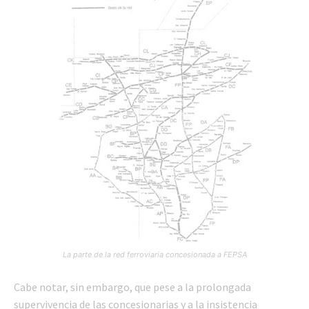
La parte de la red ferroviaria concesionada a FEPSA
Cabe notar, sin embargo, que pese a la prolongada
supervivencia de las concesionarias y a la insistencia