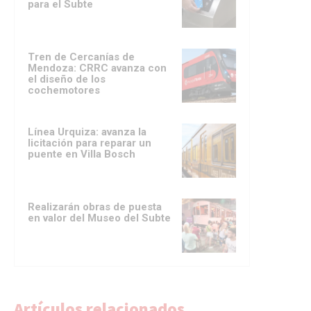
para el Subte
Tren de Cercanías de
Mendoza: CRRC avanza con
el diseño de los
cochemotores
Línea Urquiza: avanza la
licitación para reparar un
puente en Villa Bosch
Realizarán obras de puesta
en valor del Museo del Subte
Artículos relacionados