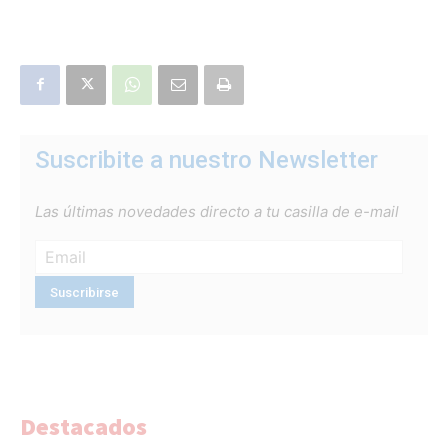
Suscribite a nuestro Newsletter
Las últimas novedades directo a tu casilla de e-mail
Destacados