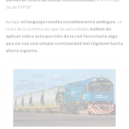
las de FEPSA”.
Aunque
el lenguaje resulta notablemente ambiguo
, se
trata de la primera vez que las autoridades
hablan de
aplicar sobre esta porción de la red ferroviaria algo
que no sea una simple continuidad del régimen hasta
ahora vigente.