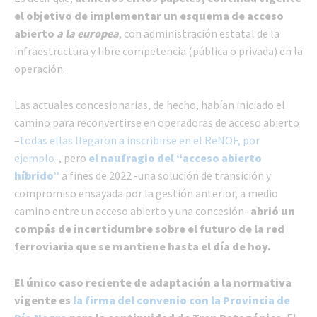
el objetivo de implementar un esquema de acceso
abierto
a la europea
, con administración estatal de la
infraestructura y libre competencia (pública o privada) en la
operación.
Las actuales concesionarias, de hecho, habían iniciado el
camino para reconvertirse en operadoras de acceso abierto
–
todas ellas llegaron a inscribirse en el ReNOF, por
ejemplo
-, pero
el naufragio del “acceso abierto
híbrido”
a fines de 2022 -una solución de transición y
compromiso ensayada por la gestión anterior, a medio
camino entre un acceso abierto y una concesión-
abrió un
compás de incertidumbre sobre el futuro de la red
ferroviaria que se mantiene hasta el día de hoy.
El único caso reciente de adaptación a la normativa
vigente es
la firma del convenio con la Provincia de