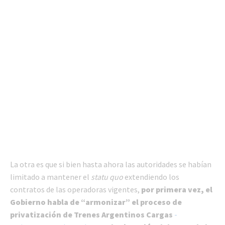
La otra es que si bien hasta ahora las autoridades se habían
limitado a mantener el
statu quo
extendiendo los
contratos de las operadoras vigentes,
por primera vez, el
Gobierno habla de “armonizar” el proceso de
privatización de Trenes Argentinos Cargas
-