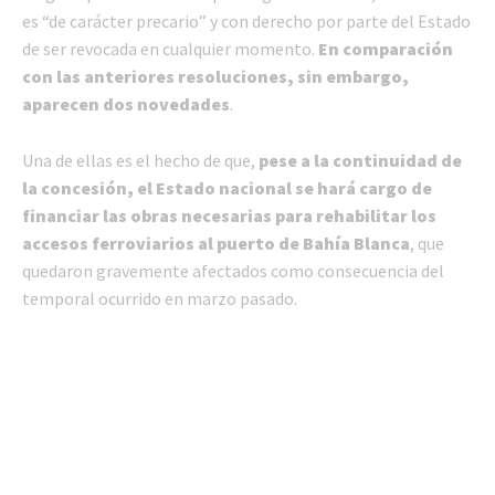
es “de carácter precario” y con derecho por parte del Estado
de ser revocada en cualquier momento.
En comparación
con las anteriores resoluciones, sin embargo,
aparecen dos novedades
.
Una de ellas es el hecho de que,
pese a la continuidad de
la concesión, el Estado nacional se hará cargo de
financiar las obras necesarias para rehabilitar los
accesos ferroviarios al puerto de Bahía Blanca
, que
quedaron gravemente afectados como consecuencia del
temporal ocurrido en marzo pasado.