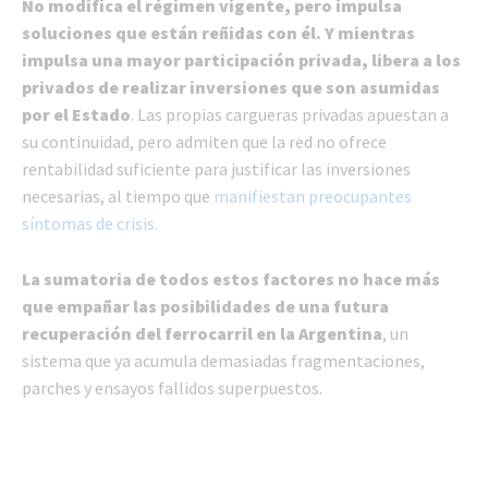
No modifica el régimen vigente, pero impulsa
soluciones que están reñidas con él. Y mientras
impulsa una mayor participación privada, libera a los
privados de realizar inversiones que son asumidas
por el Estado
. Las propias cargueras privadas apuestan a
su continuidad, pero admiten que la red no ofrece
rentabilidad suficiente para justificar las inversiones
necesarias, al tiempo que
manifiestan preocupantes
síntomas de crisis.
La sumatoria de todos estos factores no hace más
que empañar las posibilidades de una futura
recuperación del ferrocarril en la Argentina
, un
sistema que ya acumula demasiadas fragmentaciones,
parches y ensayos fallidos superpuestos.