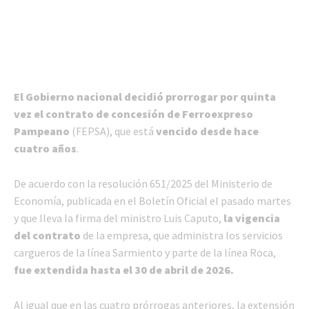
El Gobierno nacional decidió prorrogar por quinta
vez el contrato de concesión de Ferroexpreso
Pampeano
(FEPSA), que está
vencido desde hace
cuatro años
.
De acuerdo con la resolución 651/2025 del Ministerio de
Economía, publicada en el Boletín Oficial el pasado martes
y que lleva la firma del ministro Luis Caputo,
la vigencia
del contrato
de la empresa, que administra los servicios
cargueros de la línea Sarmiento y parte de la línea Roca,
fue extendida hasta el 30 de abril de 2026.
Al igual que en las cuatro prórrogas anteriores, la extensión