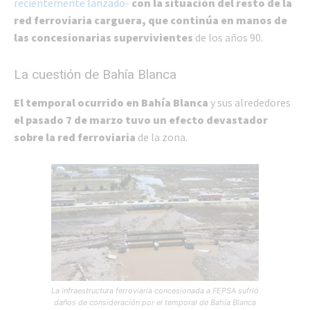
recientemente lanzado-
con la situación del resto de la
red ferroviaria carguera, que continúa en manos de
las concesionarias supervivientes
de los años 90.
La cuestión de Bahía Blanca
El temporal ocurrido en Bahía Blanca
y sus alrededores
el pasado 7 de marzo tuvo un efecto devastador
sobre la red ferroviaria
de la zona.
La infraestructura ferroviaria concesionada a FEPSA sufrió
daños de consideración por el temporal de Bahía Blanca