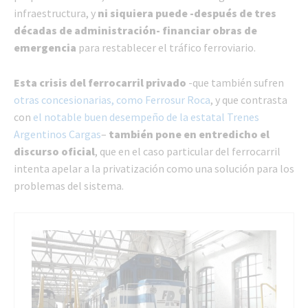
infraestructura, y
ni siquiera puede -después de tres
décadas de administración- financiar obras de
emergencia
para restablecer el tráfico ferroviario.
Esta crisis del ferrocarril privado
-que también sufren
otras concesionarias, como Ferrosur Roca
, y que contrasta
con
el notable buen desempeño de la estatal Trenes
Argentinos Cargas
–
también pone en entredicho el
discurso oficial
, que en el caso particular del ferrocarril
intenta apelar a la privatización como una solución para los
problemas del sistema.