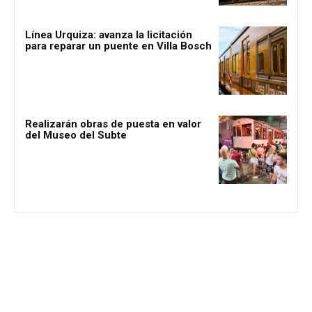
Línea Urquiza: avanza la licitación
para reparar un puente en Villa Bosch
Realizarán obras de puesta en valor
del Museo del Subte