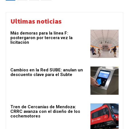
Ultimas noticias
Más demoras para la línea F:
postergaron por tercera vez la
licitación
Cambios en la Red SUBE: anulan un
descuento clave para el Subte
Tren de Cercanías de Mendoza:
CRRC avanza con el diseño de los
cochemotores