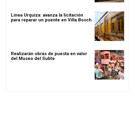
Línea Urquiza: avanza la licitación
para reparar un puente en Villa Bosch
Realizarán obras de puesta en valor
del Museo del Subte