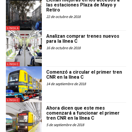
las estaciones Plaza de Mayo y
Retiro
22 de octubre de 2018
LÍNEA A
Analizan comprar trenes nuevos
para la línea C
16 de octubre de 2018
LÍNEA C
Comenzó a circular el primer tren
CNR en la línea C
14 de septiembre de 2018
LÍNEA C
Ahora dicen que este mes
comenzará a funcionar el primer
tren CNR en la línea C
5 de septiembre de 2018