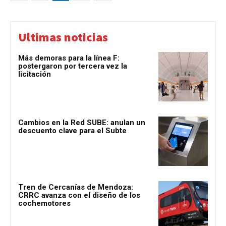
Ultimas noticias
Más demoras para la línea F:
postergaron por tercera vez la
licitación
Cambios en la Red SUBE: anulan un
descuento clave para el Subte
Tren de Cercanías de Mendoza:
CRRC avanza con el diseño de los
cochemotores