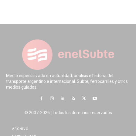
Medio especializado en actualidad, análisis e historia del
transporte argentino e internacional. Subte, ferrocarriles y otros
medios guiados.
© 2007-2026 | Todos los derechos reservados
ARCHIVO