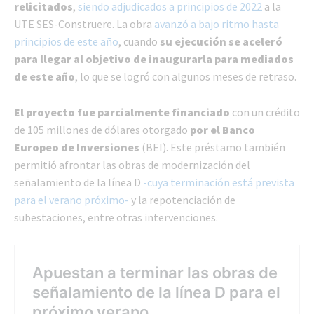
relicitados
,
siendo adjudicados a principios de 2022
a la
UTE SES-Construere. La obra
avanzó a bajo ritmo hasta
principios de este año
, cuando
su ejecución se aceleró
para llegar al objetivo de inaugurarla para mediados
de este año
, lo que se logró con algunos meses de retraso.
El proyecto fue parcialmente financiado
con un crédito
de 105 millones de dólares otorgado
por el Banco
Europeo de Inversiones
(BEI). Este préstamo también
permitió afrontar las obras de modernización del
señalamiento de la línea D
-cuya terminación está prevista
para el verano próximo-
y la repotenciación de
subestaciones, entre otras intervenciones.