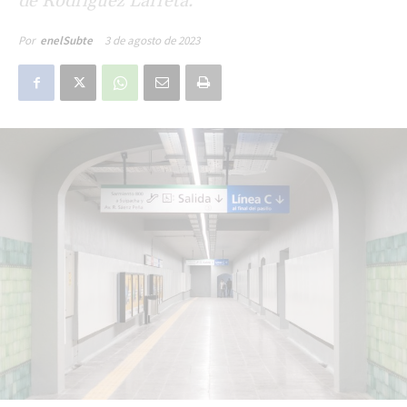
de Rodríguez Larreta.
3 de agosto de 2023
Por
enelSubte