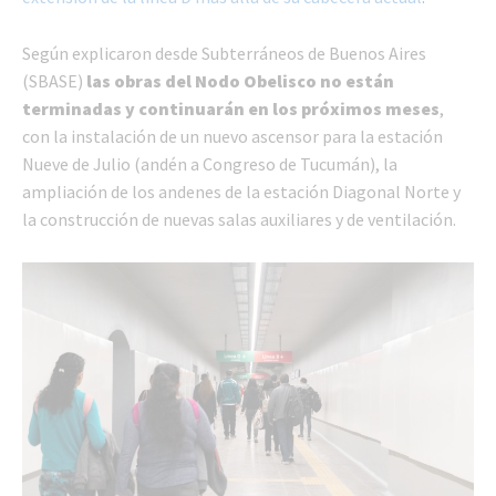
Según explicaron desde Subterráneos de Buenos Aires
(SBASE)
las obras del Nodo Obelisco no están
terminadas y continuarán en los próximos meses
,
con la instalación de un nuevo ascensor para la estación
Nueve de Julio (andén a Congreso de Tucumán), la
ampliación de los andenes de la estación Diagonal Norte y
la construcción de nuevas salas auxiliares y de ventilación.