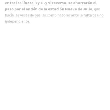
entre las líneas B y C -y viceversa- se ahorrarán el
paso por el andén de la estación Nueve de Julio
, que
hacía las veces de pasillo combinatorio ante la falta de uno
independiente.