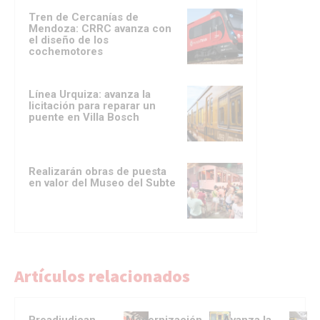
Tren de Cercanías de
Mendoza: CRRC avanza con
el diseño de los
cochemotores
Línea Urquiza: avanza la
licitación para reparar un
puente en Villa Bosch
Realizarán obras de puesta
en valor del Museo del Subte
Artículos relacionados