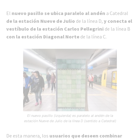
El
nuevo pasillo se ubica paralelo al andén
a Catedral
de la estación Nueve de Julio
de la línea D,
y conecta el
vestíbulo de la estación Carlos Pellegrini
de la línea B
con la estación Diagonal Norte
de la línea C.
El nuevo pasillo (izquierda) es paralelo al andén de la
estación Nueve de Julio de la línea D (sentido a Catedral)
De esta manera, los
usuarios que deseen combinar