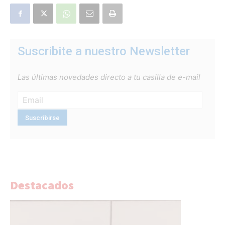
Suscribite a nuestro Newsletter
Las últimas novedades directo a tu casilla de e-mail
Destacados