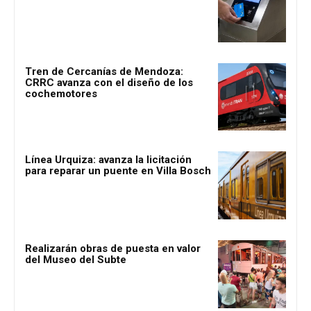
Tren de Cercanías de Mendoza:
CRRC avanza con el diseño de los
cochemotores
Línea Urquiza: avanza la licitación
para reparar un puente en Villa Bosch
Realizarán obras de puesta en valor
del Museo del Subte