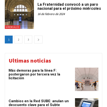
La Fraternidad convocó a un paro
nacional para el próximo miércoles
16 de febrero de 2024
GREMIALES
1
2
3
Ultimas noticias
Más demoras para la línea F:
postergaron por tercera vez la
licitación
Cambios en la Red SUBE: anulan un
descuento clave para el Subte