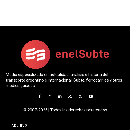
Medio especializado en actualidad, análisis e historia del
transporte argentino e internacional. Subte, ferrocarriles y otros
medios guiados.
© 2007-2026 | Todos los derechos reservados
ARCHIVO