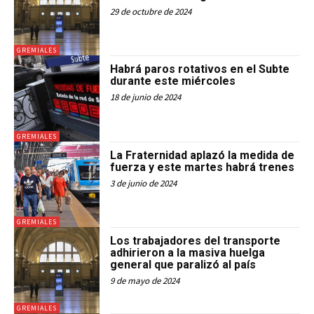
29 de octubre de 2024
GREMIALES
Habrá paros rotativos en el Subte
durante este miércoles
18 de junio de 2024
GREMIALES
La Fraternidad aplazó la medida de
fuerza y este martes habrá trenes
3 de junio de 2024
GREMIALES
Los trabajadores del transporte
adhirieron a la masiva huelga
general que paralizó al país
9 de mayo de 2024
GREMIALES