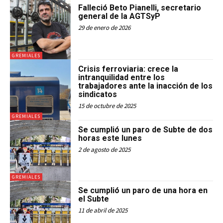
Falleció Beto Pianelli, secretario
general de la AGTSyP
29 de enero de 2026
GREMIALES
Crisis ferroviaria: crece la
intranquilidad entre los
trabajadores ante la inacción de los
sindicatos
15 de octubre de 2025
GREMIALES
Se cumplió un paro de Subte de dos
horas este lunes
2 de agosto de 2025
GREMIALES
Se cumplió un paro de una hora en
el Subte
11 de abril de 2025