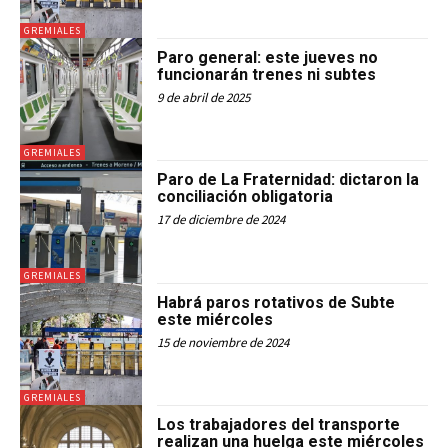
GREMIALES
Paro general: este jueves no
funcionarán trenes ni subtes
9 de abril de 2025
GREMIALES
Paro de La Fraternidad: dictaron la
conciliación obligatoria
17 de diciembre de 2024
GREMIALES
Habrá paros rotativos de Subte
este miércoles
15 de noviembre de 2024
GREMIALES
Los trabajadores del transporte
realizan una huelga este miércoles