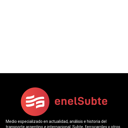
Medio especializado en actualidad, análisis e historia del
transporte argentino e internacional. Subte, ferrocarriles y otros