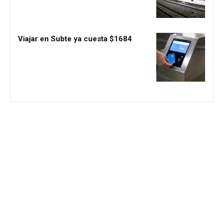
Viajar en Subte ya cuesta $1684