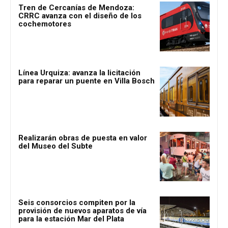
Tren de Cercanías de Mendoza:
CRRC avanza con el diseño de los
cochemotores
Línea Urquiza: avanza la licitación
para reparar un puente en Villa Bosch
Realizarán obras de puesta en valor
del Museo del Subte
Seis consorcios compiten por la
provisión de nuevos aparatos de vía
para la estación Mar del Plata