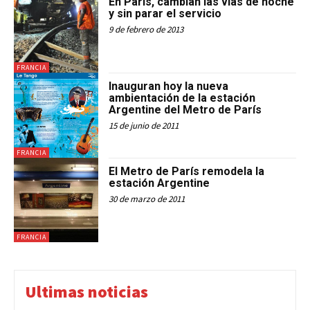
En París, cambian las vías de noche
y sin parar el servicio
9 de febrero de 2013
FRANCIA
Inauguran hoy la nueva
ambientación de la estación
Argentine del Metro de París
15 de junio de 2011
FRANCIA
El Metro de París remodela la
estación Argentine
30 de marzo de 2011
FRANCIA
Ultimas noticias