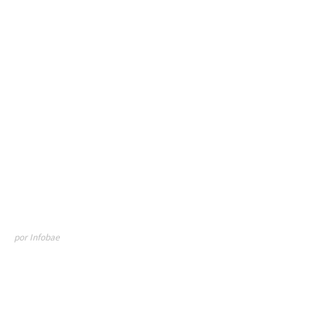
por Infobae