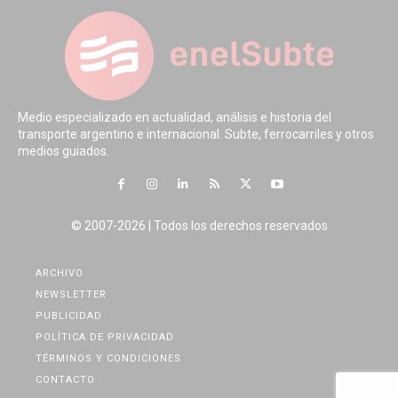
Medio especializado en actualidad, análisis e historia del
transporte argentino e internacional. Subte, ferrocarriles y otros
medios guiados.
© 2007-2026 | Todos los derechos reservados
ARCHIVO
NEWSLETTER
PUBLICIDAD
POLÍTICA DE PRIVACIDAD
TÉRMINOS Y CONDICIONES
CONTACTO