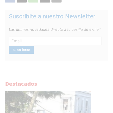
Suscribite a nuestro Newsletter
Las últimas novedades directo a tu casilla de e-mail
Destacados