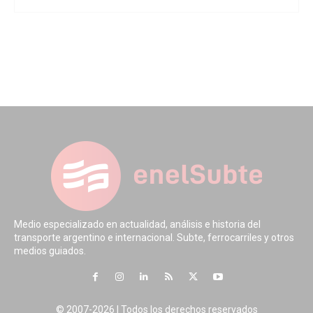
Medio especializado en actualidad, análisis e historia del
transporte argentino e internacional. Subte, ferrocarriles y otros
medios guiados.
© 2007-2026 | Todos los derechos reservados