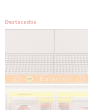
Destacados