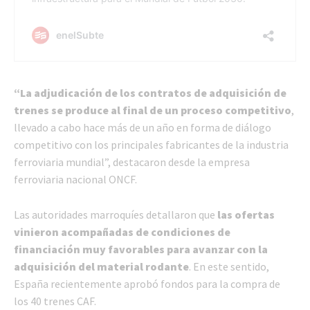
“La adjudicación de los contratos de adquisición de
trenes se produce al final de un proceso competitivo
,
llevado a cabo hace más de un año en forma de diálogo
competitivo con los principales fabricantes de la industria
ferroviaria mundial”, destacaron desde la empresa
ferroviaria nacional ONCF.
Las autoridades marroquíes detallaron que
las ofertas
vinieron acompañadas de condiciones de
financiación muy favorables para avanzar con la
adquisición del material rodante
. En este sentido,
España recientemente aprobó fondos para la compra de
los 40 trenes CAF.