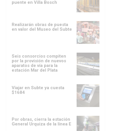
puente en Villa Bosch
Realizarán obras de puesta
en valor del Museo del Subte
Seis consorcios compiten
por la provisión de nuevos
aparatos de vía para la
estación Mar del Plata
Viajar en Subte ya cuesta
$1684
Por obras, cierra la estación
General Urquiza de la línea E