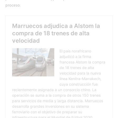
proceso.