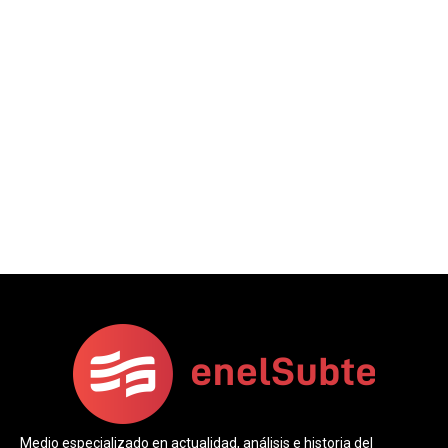
Medio especializado en actualidad, análisis e historia del