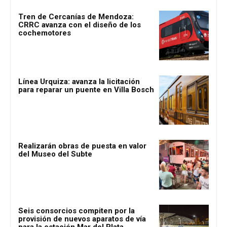
Tren de Cercanías de Mendoza:
CRRC avanza con el diseño de los
cochemotores
Línea Urquiza: avanza la licitación
para reparar un puente en Villa Bosch
Realizarán obras de puesta en valor
del Museo del Subte
Seis consorcios compiten por la
provisión de nuevos aparatos de vía