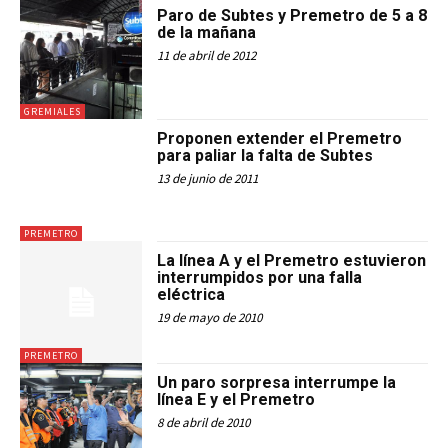
Paro de Subtes y Premetro de 5 a 8
de la mañana
11 de abril de 2012
GREMIALES
Proponen extender el Premetro
para paliar la falta de Subtes
13 de junio de 2011
PREMETRO
La línea A y el Premetro estuvieron
interrumpidos por una falla
eléctrica
19 de mayo de 2010
PREMETRO
Un paro sorpresa interrumpe la
línea E y el Premetro
8 de abril de 2010