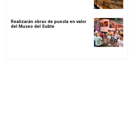
Realizarán obras de puesta en valor
del Museo del Subte