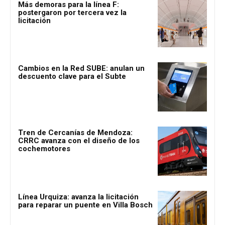
Más demoras para la línea F:
postergaron por tercera vez la
licitación
Cambios en la Red SUBE: anulan un
descuento clave para el Subte
Tren de Cercanías de Mendoza:
CRRC avanza con el diseño de los
cochemotores
Línea Urquiza: avanza la licitación
para reparar un puente en Villa Bosch