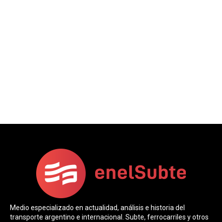
Medio especializado en actualidad, análisis e historia del
transporte argentino e internacional. Subte, ferrocarriles y otros