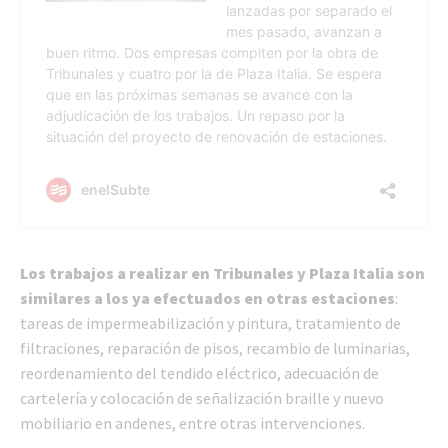
Los trabajos a realizar en Tribunales y Plaza Italia son
similares a los ya efectuados en otras estaciones
:
tareas de impermeabilización y pintura, tratamiento de
filtraciones, reparación de pisos, recambio de luminarias,
reordenamiento del tendido eléctrico, adecuación de
cartelería y colocación de señalización braille y nuevo
mobiliario en andenes, entre otras intervenciones.