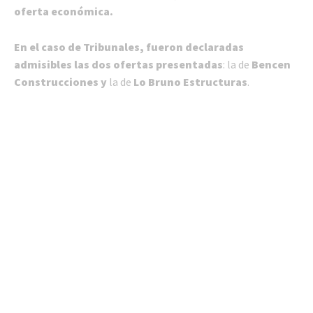
oferta económica.
En el caso de Tribunales, fueron declaradas
admisibles las dos ofertas presentadas
: la de
Bencen
Construcciones y
la de
Lo Bruno Estructuras
.