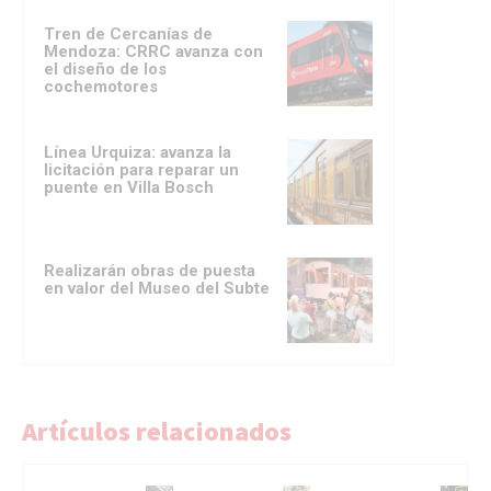
Tren de Cercanías de
Mendoza: CRRC avanza con
el diseño de los
cochemotores
Línea Urquiza: avanza la
licitación para reparar un
puente en Villa Bosch
Realizarán obras de puesta
en valor del Museo del Subte
Artículos relacionados