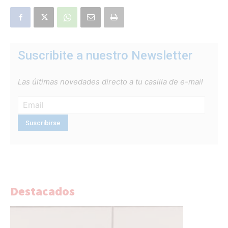
Suscribite a nuestro Newsletter
Las últimas novedades directo a tu casilla de e-mail
Destacados