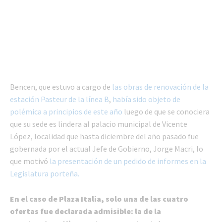
Bencen, que estuvo a cargo de
las obras de renovación de la
estación Pasteur de la línea B
,
había sido objeto de
polémica a principios de este año
luego de que se conociera
que su sede es lindera al palacio municipal de Vicente
López, localidad que hasta diciembre del año pasado fue
gobernada por el actual Jefe de Gobierno, Jorge Macri, lo
que motivó
la presentación de un pedido de informes en la
Legislatura porteña.
En el caso de Plaza Italia, solo una de las cuatro
ofertas fue declarada admisible: la de la