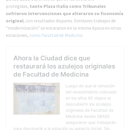
protegidas,
tanto Plaza Italia como Tribunales
sufrieron intervenciones que alteraron su fisonomía
original
, con resultados dispares. Similares trabajos de
“modernización” se encararon en la misma época en otras
estaciones,
como Facultad de Medicina
.