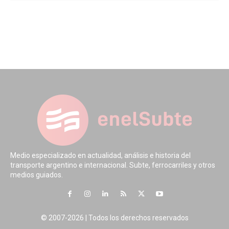
Medio especializado en actualidad, análisis e historia del
transporte argentino e internacional. Subte, ferrocarriles y otros
medios guiados.
© 2007-2026 | Todos los derechos reservados