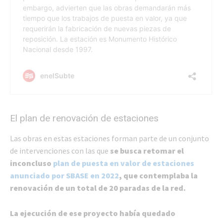
El plan de renovación de estaciones
Las obras en estas estaciones forman parte de un conjunto
de intervenciones con las que
se busca retomar el
inconcluso
plan de puesta en valor de estaciones
anunciado por SBASE en 2022
, que contemplaba la
renovación de un total de 20 paradas de la red.
La ejecución de ese proyecto había quedado