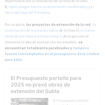
importancia son la renovación de la flota de la línea
B,
cuyos pliegos fueron recientemente modificados
, y
el
cierre del loop del Premetro
.
Por su parte,
los proyectos de extensión de la red
–
la
construcción de la estación Sáenz
de la línea H,
el tramo
norte de esa línea
o
la futura línea F
, de la que solo se
menciona la idea de avanzar con los estudios–
se
encuentran totalmente paralizados y
tampoco
fueron contemplados en el presupuesto de la Ciudad
para 2025
.