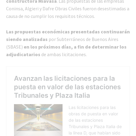
constructora Miavasa
. Las propuestas de las empresas
Coninsa, Algieri y Dafre Obras Civiles fueron desestimadas a
causa de no cumplir los requisitos técnicos.
Las propuestas económicas presentadas continuarán
siendo analizadas
por Subterráneos de Buenos Aires
(SBASE)
en los próximos días, a fin de determinar los
adjudicatarios
de ambas licitaciones.