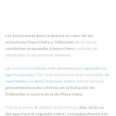
Las licitaciones para la puesta en valor de las
estaciones Plaza Italia y Tribunales
de la línea D
continúan avanzando a buen ritmo
y podrían ser
adjudicadas en las próximas semanas.
Las licitaciones
habían sido lanzadas por separado en
agosto pasado
.
Tal como explicó entonces
enelSubte
,
en
septiembre se abrió el primer sobre
(oferta técnica),
presentándose dos ofertas en la licitación de
Tribunales y cuatro en la de Plaza Italia.
Tras un proceso de análisis de las ofertas,
días atrás se
dio apertura al segundo sobre, correspondiente a la