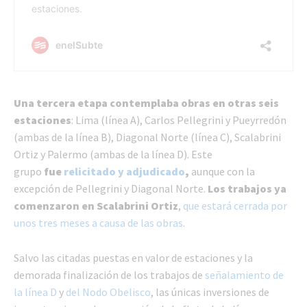
Una tercera etapa contemplaba obras en otras seis
estaciones
: Lima (línea A), Carlos Pellegrini y Pueyrredón
(ambas de la línea B), Diagonal Norte (línea C), Scalabrini
Ortiz y Palermo (ambas de la línea D). Este
grupo
fue
relicitado y adjudicado
,
aunque con la
excepción de Pellegrini y Diagonal Norte.
Los trabajos ya
comenzaron en Scalabrini Ortiz
,
que estará cerrada por
unos tres meses a causa de las obras
.
Salvo las citadas puestas en valor de estaciones y la
demorada finalización de los trabajos de
señalamiento de
la línea D
y
del Nodo Obelisco
, las únicas inversiones de