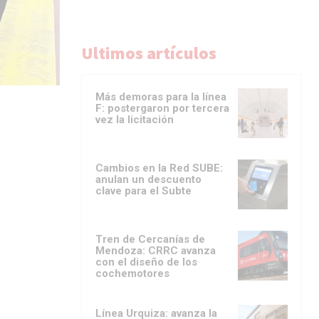
Ultimos artículos
Más demoras para la línea
F: postergaron por tercera
vez la licitación
Cambios en la Red SUBE:
anulan un descuento
clave para el Subte
Tren de Cercanías de
Mendoza: CRRC avanza
con el diseño de los
cochemotores
Línea Urquiza: avanza la