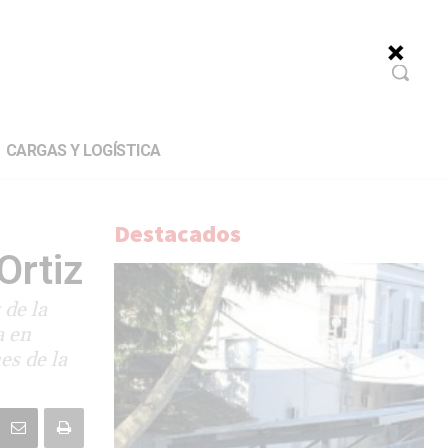
CARGAS Y LOGÍSTICA
Destacados
Ortiz
 de la
a en
es de la