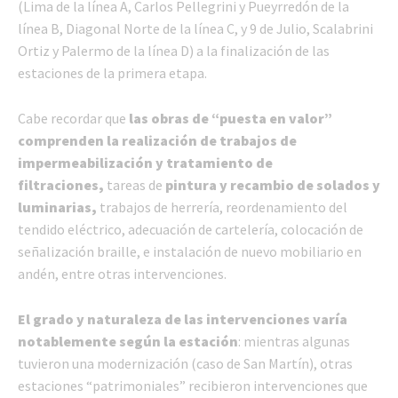
(Lima de la línea A, Carlos Pellegrini y Pueyrredón de la
línea B, Diagonal Norte de la línea C, y 9 de Julio, Scalabrini
Ortiz y Palermo de la línea D) a la finalización de las
estaciones de la primera etapa.
Cabe recordar que
las obras de “puesta en valor”
comprenden la realización de trabajos de
impermeabilización y tratamiento de
filtraciones,
tareas de
pintura y recambio de solados y
luminarias,
trabajos de herrería, reordenamiento del
tendido eléctrico, adecuación de cartelería, colocación de
señalización braille, e instalación de nuevo mobiliario en
andén, entre otras intervenciones.
El grado y naturaleza de las intervenciones varía
notablemente según la estación
: mientras algunas
tuvieron una modernización (caso de San Martín), otras
estaciones “patrimoniales” recibieron intervenciones que