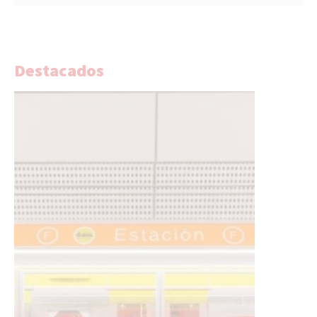
Destacados