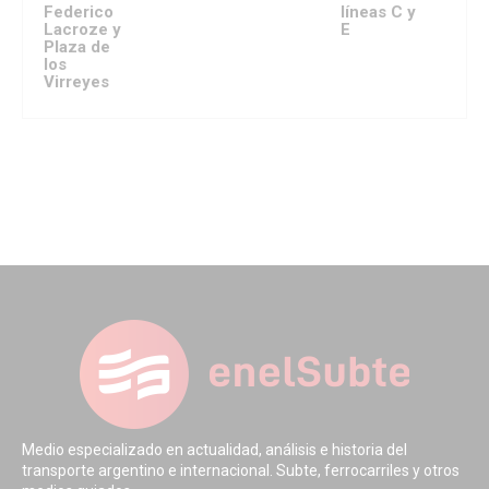
Federico
líneas C y
Lacroze y
E
Plaza de
los
Virreyes
Medio especializado en actualidad, análisis e historia del
transporte argentino e internacional. Subte, ferrocarriles y otros