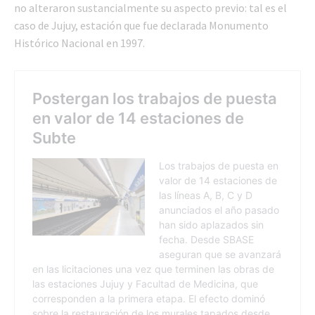
no alteraron sustancialmente su aspecto previo: tal es el
caso de Jujuy, estación que fue declarada Monumento
Histórico Nacional en 1997.