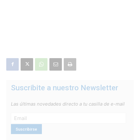
Suscribite a nuestro Newsletter
Las últimas novedades directo a tu casilla de e-mail