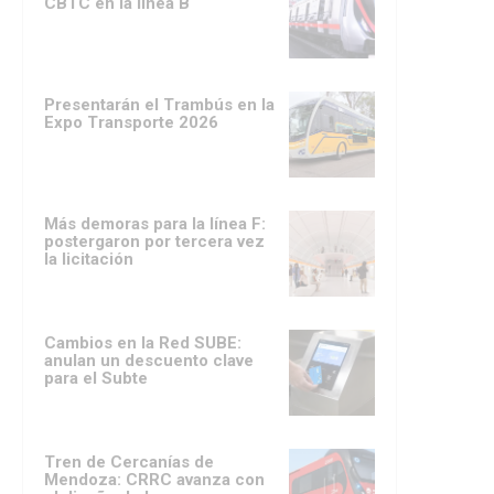
CBTC en la línea B
Presentarán el Trambús en la
Expo Transporte 2026
Más demoras para la línea F:
postergaron por tercera vez
la licitación
Cambios en la Red SUBE:
anulan un descuento clave
para el Subte
Tren de Cercanías de
Mendoza: CRRC avanza con