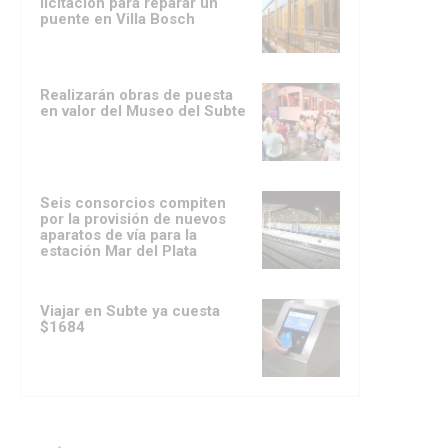
licitación para reparar un
puente en Villa Bosch
Realizarán obras de puesta
en valor del Museo del Subte
Seis consorcios compiten
por la provisión de nuevos
aparatos de vía para la
estación Mar del Plata
Viajar en Subte ya cuesta
$1684