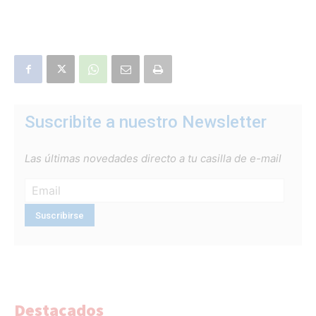
Suscribite a nuestro Newsletter
Las últimas novedades directo a tu casilla de e-mail
Destacados