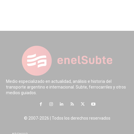
Medio especializado en actualidad, análisis e historia del
transporte argentino e internacional. Subte, ferrocarriles y otros
medios guiados.
© 2007-2026 | Todos los derechos reservados