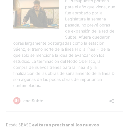
Desde SBASE
evitaron precisar si los nuevos