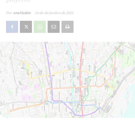
14 de diciembre de 2023
Por
enelSubte