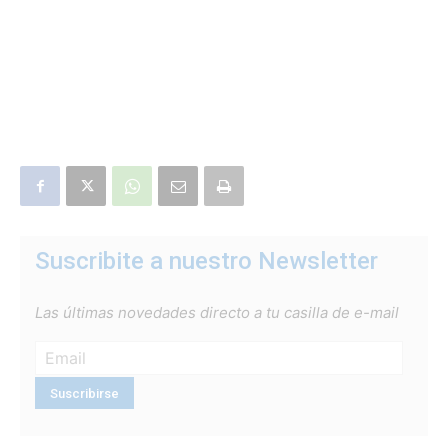
Suscribite a nuestro Newsletter
Las últimas novedades directo a tu casilla de e-mail