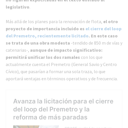
legislativo
.
Más allá de los planes para la renovación de flota,
el otro
proyecto de importancia incluido es
el cierre del loop
del Premetro, recientemente licitado
. En este caso
se trata de una obra modesta
-tendido de 850 m de vías y
catenarias-,
aunque de impacto significativo:
permitirá unificar los dos ramales
con los que
actualmente cuenta el Premetro (General Savio y Centro
Cívico), que pasarían a formar una sola traza, lo que
aportará ventajas en términos operativos y de frecuencia.