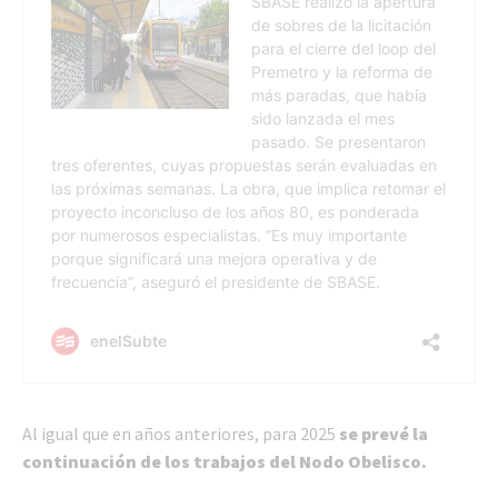
Al igual que en años anteriores, para 2025
se prevé la
continuación de los trabajos del Nodo Obelisco.