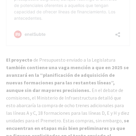
El proyecto
de Presupuesto enviado a la Legislatura
también contiene una vaga mención a que en 2025 se
avanzará en la “planificación de adquisición de
nuevas formaciones para las restantes líneas”,
aunque sin dar mayores precisiones.
En el debate de
comisiones, el Ministerio de Infraestructura detalló que
esto abarcaría la compra de ocho trenes adicionales para
las líneas A y C, 18 formaciones para las líneas D, E y H y diez
unidades para el Premetro. Estas compras, sin embargo,
se
encuentran en etapas más bien preliminares ya que
no figuran explicitadas en el texto enviado al