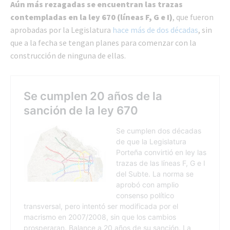
Aún más rezagadas se encuentran las trazas
contempladas en la ley 670 (líneas F, G e I)
, que fueron
aprobadas por la Legislatura
hace más de dos décadas
, sin
que a la fecha se tengan planes para comenzar con la
construcción de ninguna de ellas.