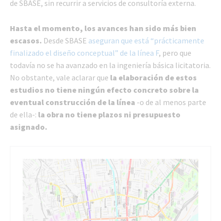
de SBASE, sin recurrir a servicios de consultoría externa.
Hasta el momento, los avances han sido más bien
escasos.
Desde SBASE
aseguran que está “prácticamente
finalizado el diseño conceptual” de la línea F
, pero que
todavía no se ha avanzado en la ingeniería básica licitatoria.
No obstante, vale aclarar que
la elaboración de estos
estudios no tiene ningún efecto concreto sobre la
eventual construcción de la línea
-o de al menos parte
de ella-:
la obra no tiene plazos ni presupuesto
asignado.