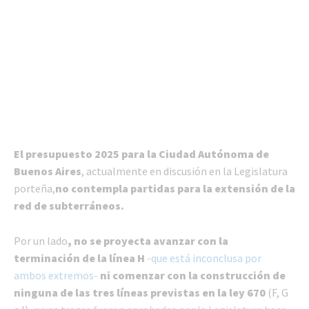
El presupuesto 2025 para la Ciudad Autónoma de
Buenos Aires
, actualmente en discusión en la Legislatura
porteña,
no contempla partidas para la extensión de la
red de subterráneos.
Por un lado
, no se proyecta avanzar con la
terminación de la línea H
-que está inconclusa por
ambos extremos-
ni comenzar con la construcción de
ninguna de las tres líneas previstas en la ley 670
(F, G