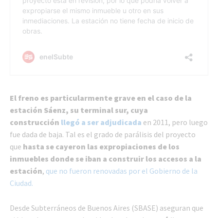
El freno es particularmente grave en el caso de la
estación Sáenz, su terminal sur, cuya
construcción
llegó a ser adjudicada
en 2011, pero luego
fue dada de baja. Tal es el grado de parálisis del proyecto
que
hasta se cayeron las expropiaciones de los
inmuebles donde se iban a construir los accesos a la
estación
,
que no fueron renovadas por el Gobierno de la
Ciudad.
Desde Subterráneos de Buenos Aires (SBASE) aseguran que