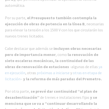
automática.
Por su parte,
el Presupuesto también contempla la
ejecución de obras de potencia en la línea B
, necesarias
para elevar la tensión a los 1500 V con los que circularán los
nuevos trenes licitados.
Cabe destacar que además se
incluyen obras necesarias
pero de importancia menor
, como
la renovación de
siete escaleras mecánicas, la continuidad de las
obras de renovación de estaciones
-algunas de ellas
ya
en ejecución
, otras
próximas a iniciarse
y
otras en etapa de
licitación
–
y la reforma de más paradas del Premetro.
Por otra parte,
se prevé dar continuidad “al plan de
desasbestización”
de trenes e instalaciones fijas
y se
menciona que se va a “continuar desarrollando la