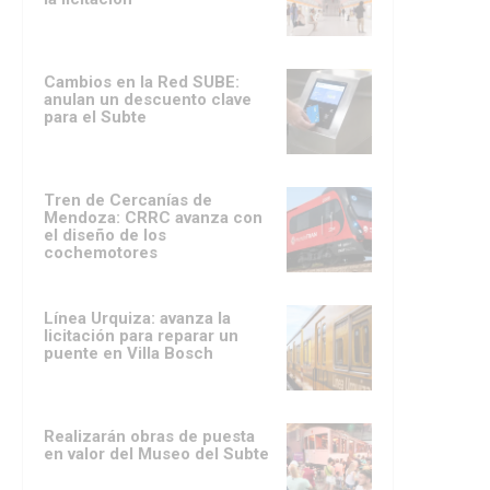
Cambios en la Red SUBE:
anulan un descuento clave
para el Subte
Tren de Cercanías de
Mendoza: CRRC avanza con
el diseño de los
cochemotores
Línea Urquiza: avanza la
licitación para reparar un
puente en Villa Bosch
Realizarán obras de puesta
en valor del Museo del Subte