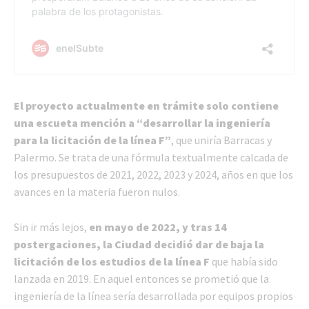
El proyecto actualmente en trámite solo contiene
una escueta mención a “desarrollar la ingeniería
para la licitación de la línea F”
, que uniría Barracas y
Palermo. Se trata de una fórmula textualmente calcada de
los presupuestos de 2021, 2022, 2023 y 2024, años en que los
avances en la materia fueron nulos.
Sin ir más lejos,
en mayo de 2022, y tras 14
postergaciones, la Ciudad decidió dar de baja la
licitación de los estudios de la línea F
que había sido
lanzada en 2019. En aquel entonces se prometió que la
ingeniería de la línea sería desarrollada por equipos propios