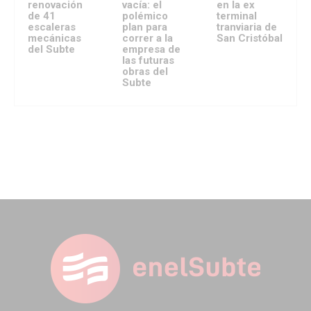
renovación
vacía: el
en la ex
de 41
polémico
terminal
escaleras
plan para
tranviaria de
mecánicas
correr a la
San Cristóbal
del Subte
empresa de
las futuras
obras del
Subte