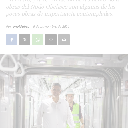
obras del Nodo Obelisco son algunas de las
pocas obras de importancia contempladas.
5 de noviembre de 2024
Por
enelSubte