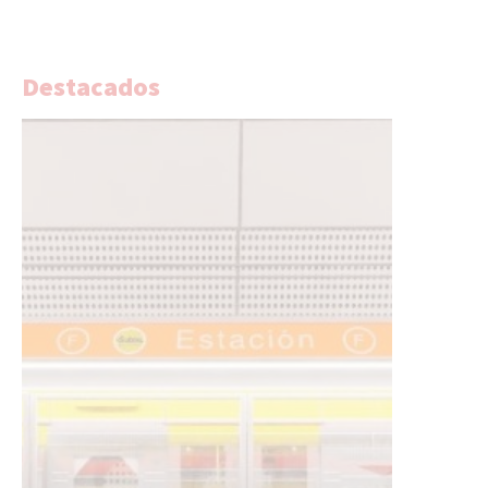
Destacados