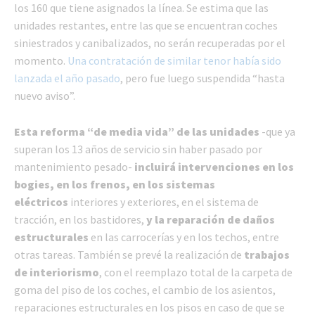
los 160 que tiene asignados la línea. Se estima que las
unidades restantes, entre las que se encuentran coches
siniestrados y canibalizados, no serán recuperadas por el
momento.
Una contratación de similar tenor había sido
lanzada el año pasado
, pero fue luego suspendida “hasta
nuevo aviso”.
Esta reforma “de media vida” de las unidades
-que ya
superan los 13 años de servicio sin haber pasado por
mantenimiento pesado-
incluirá intervenciones en los
bogies, en los frenos, en los sistemas
eléctricos
interiores y exteriores, en el sistema de
tracción, en los bastidores,
y la reparación de daños
estructurales
en las carrocerías y en los techos, entre
otras tareas. También se prevé la realización de
trabajos
de interiorismo
, con el reemplazo total de la carpeta de
goma del piso de los coches, el cambio de los asientos,
reparaciones estructurales en los pisos en caso de que se