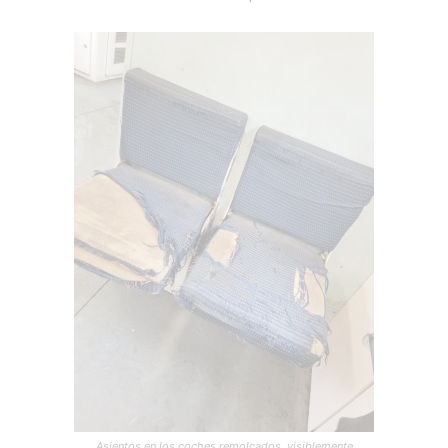
Asientos en los coches remolcados, visiblemente