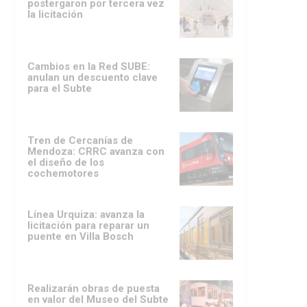
postergaron por tercera vez
la licitación
Cambios en la Red SUBE:
anulan un descuento clave
para el Subte
Tren de Cercanías de
Mendoza: CRRC avanza con
el diseño de los
cochemotores
Línea Urquiza: avanza la
licitación para reparar un
puente en Villa Bosch
Realizarán obras de puesta
en valor del Museo del Subte