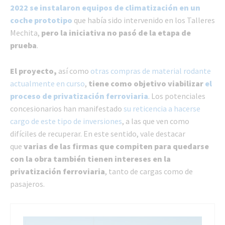
2022 se instalaron equipos de climatización en un
coche prototipo
que había sido intervenido en los Talleres
Mechita,
pero la iniciativa no pasó de la etapa de
prueba
.
El proyecto,
así como
otras compras de material rodante
actualmente en curso
,
tiene como objetivo viabilizar
el
proceso de privatización ferroviaria
. Los potenciales
concesionarios han manifestado
su reticencia a hacerse
cargo de este tipo de inversiones
, a las que ven como
difíciles de recuperar. En este sentido, vale destacar
que
varias de las firmas que compiten para quedarse
con la obra también tienen intereses en la
privatización ferroviaria
, tanto de cargas como de
pasajeros.