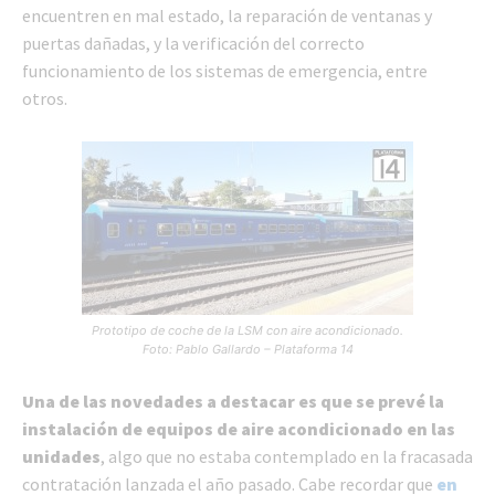
encuentren en mal estado, la reparación de ventanas y
puertas dañadas, y la verificación del correcto
funcionamiento de los sistemas de emergencia, entre
otros.
Prototipo de coche de la LSM con aire acondicionado.
Foto: Pablo Gallardo – Plataforma 14
Una de las novedades a destacar es que se prevé la
instalación de equipos de aire acondicionado en las
unidades
, algo que no estaba contemplado en la fracasada
contratación lanzada el año pasado. Cabe recordar que
en