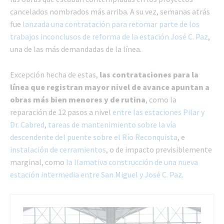
cancelados nombrados más arriba. A su vez, semanas atrás
fue
lanzada una contratación para retomar parte de los
trabajos inconclusos de reforma de la estación José C. Paz
,
una de las más demandadas de la línea.
Excepción hecha de estas,
las contrataciones para la
línea que registran mayor nivel de avance apuntan a
obras más bien menores y de rutina
, como la
reparación de 12 pasos a nivel
entre las estaciones Pilar y
Dr. Cabred
,
tareas de mantenimiento sobre la vía
descendente del puente sobre el Río Reconquista
, e
instalación de cerramientos
, o de impacto previsiblemente
marginal, como
la llamativa construcción de una nueva
estación intermedia entre San Miguel y José C. Paz
.