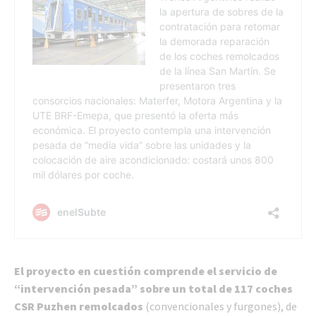
El proyecto en cuestión comprende el servicio de
“intervención pesada” sobre un total de 117 coches
CSR Puzhen remolcados
(convencionales y furgones), de