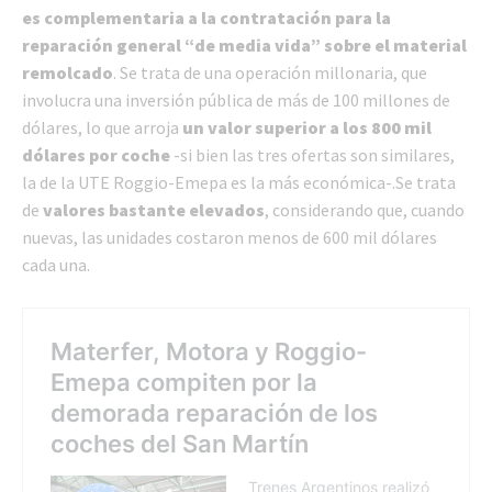
es complementaria a la contratación para la
reparación general “de media vida” sobre el material
remolcado
. Se trata de una operación millonaria, que
involucra una inversión pública de más de 100 millones de
dólares, lo que arroja
un valor superior a los 800 mil
dólares por coche
-si bien las tres ofertas son similares,
la de la UTE Roggio-Emepa es la más económica-.Se trata
de
valores bastante elevados
, considerando que, cuando
nuevas, las unidades costaron menos de 600 mil dólares
cada una.