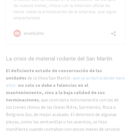
La crisis de material rodante del San Martín
El deficiente estado de conservación de las
unidades
de la línea San Martín
-que se arrastra desde hace
años-
no solo se debe a falencias en el
mantenimiento, sino a la baja calidad de sus
terminaciones
, que contrasta notoriamente con las de
los trenes chinos de las líneas Mitre, Sarmiento, Roca o
Belgrano Sur, de mejor acabado. El deterioro de algunas
piezas, como las ventanillas o los asientos, se hizo
manifiesto cuando contaban con pocos meses de servicio.