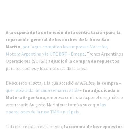
A la espera de la definición de la contratación para la
reparación general de los coches de la línea San
Martín
,
por la que compiten las empresas Materfer,
Motora Argentina y la UTE BRF – Emepa
, Trenes Argentinos
Operaciones (SOFSA)
adjudicó la compra de repuestos
para los coches y locomotoras de la línea.
De acuerdo al acta, a la que accedió
enelSubte
,
la compra
–
que había sido lanzada semanas atrás
–
fue adjudicada a
Motora Argentina
, empresa controlada por el enigmático
empresario Augusto Marini que tomó a su cargo
las
operaciones de la rusa TMH en el país
.
Tal como explicó este medio,
la compra de los repuestos