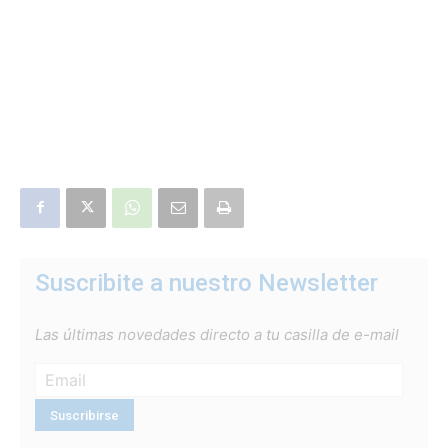
Suscribite a nuestro Newsletter
Las últimas novedades directo a tu casilla de e-mail