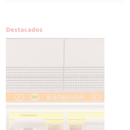
Destacados