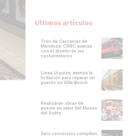
Ultimos artículos
Tren de Cercanías de
Mendoza: CRRC avanza
con el diseño de los
cochemotores
Línea Urquiza: avanza la
licitación para reparar un
puente en Villa Bosch
Realizarán obras de
puesta en valor del Museo
del Subte
Seis consorcios compiten