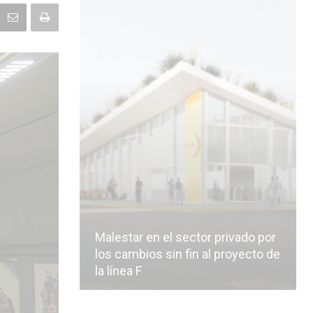
Malestar en el sector privado por
los cambios sin fin al proyecto de
la línea F