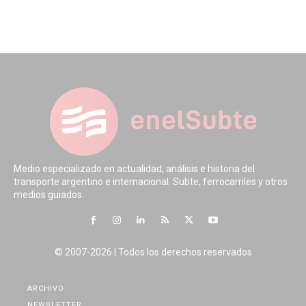
Medio especializado en actualidad, análisis e historia del
transporte argentino e internacional. Subte, ferrocarriles y otros
medios guiados.
© 2007-2026 | Todos los derechos reservados
ARCHIVO
NEWSLETTER