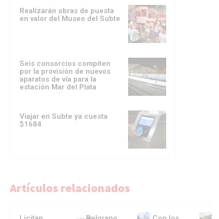
Realizarán obras de puesta
en valor del Museo del Subte
Seis consorcios compiten
por la provisión de nuevos
aparatos de vía para la
estación Mar del Plata
Viajar en Subte ya cuesta
$1684
Artículos relacionados
Licitan
Belgrano
Con los