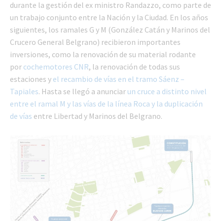
durante la gestión del ex ministro Randazzo, como parte de
un trabajo conjunto entre la Nación y la Ciudad. En los años
siguientes, los ramales G y M (González Catán y Marinos del
Crucero General Belgrano) recibieron importantes
inversiones, como la renovación de su material rodante
por
cochemotores CNR
, la renovación de todas sus
estaciones y
el recambio de vías en el tramo Sáenz –
Tapiales
. Hasta se llegó a anunciar
un cruce a distinto nivel
entre el ramal M y las vías de la línea Roca y la duplicación
de vías
entre Libertad y Marinos del Belgrano.