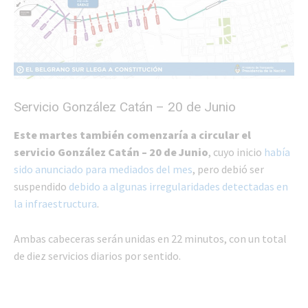
Servicio González Catán – 20 de Junio
Este martes también comenzaría a circular el
servicio González Catán – 20 de Junio
, cuyo inicio
había
sido anunciado para mediados del mes
, pero debió ser
suspendido
debido a algunas irregularidades detectadas en
la infraestructura
.
Ambas cabeceras serán unidas en 22 minutos, con un total
de diez servicios diarios por sentido.