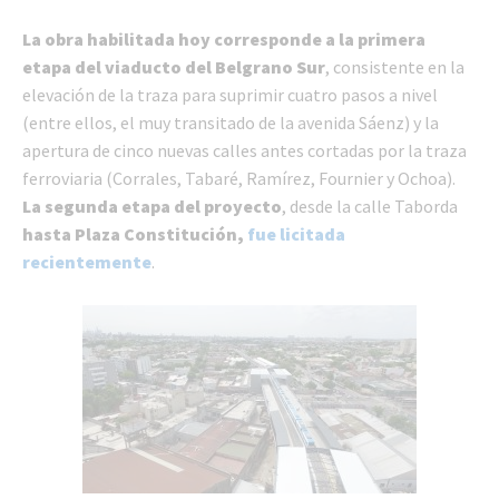
La obra habilitada hoy corresponde a la primera
etapa del viaducto del Belgrano Sur
, consistente en la
elevación de la traza para suprimir cuatro pasos a nivel
(entre ellos, el muy transitado de la avenida Sáenz) y la
apertura de cinco nuevas calles antes cortadas por la traza
ferroviaria (Corrales, Tabaré, Ramírez, Fournier y Ochoa).
La segunda etapa del proyecto
, desde la calle Taborda
hasta Plaza Constitución,
fue licitada
recientemente
.