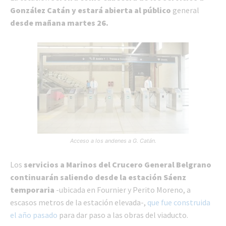
González Catán y estará abierta al público
general
desde mañana martes 26.
Acceso a los andenes a G. Catán.
Los
servicios a Marinos del Crucero General Belgrano
continuarán saliendo desde la estación Sáenz
temporaria
-ubicada en Fournier y Perito Moreno, a
escasos metros de la estación elevada-,
que fue construida
el año pasado
para dar paso a las obras del viaducto.