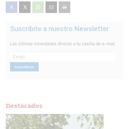
Suscribite a nuestro Newsletter
Las últimas novedades directo a tu casilla de e-mail
Destacados