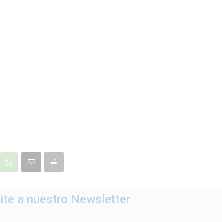
ite a nuestro Newsletter