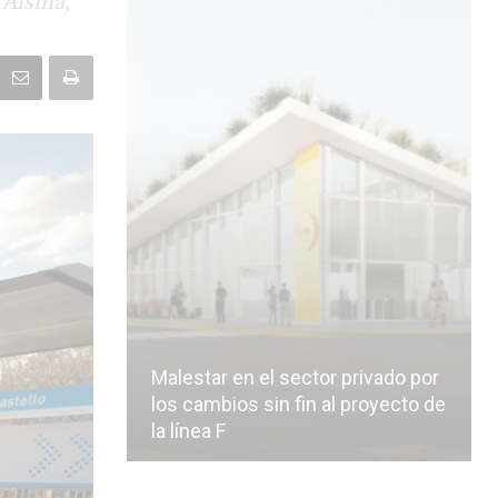
 Alsina,
Malestar en el sector privado por
los cambios sin fin al proyecto de
la línea F