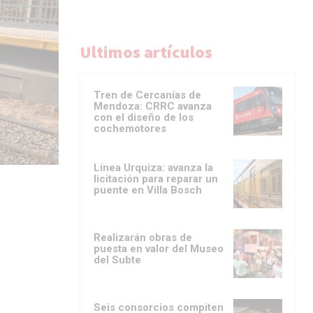
Ultimos artículos
Tren de Cercanías de
Mendoza: CRRC avanza
con el diseño de los
cochemotores
Línea Urquiza: avanza la
licitación para reparar un
puente en Villa Bosch
Realizarán obras de
puesta en valor del Museo
del Subte
Seis consorcios compiten