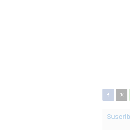
Suscrib