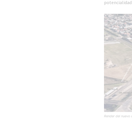
potencialidad
Render del nuevo c