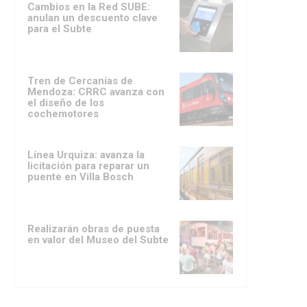
Cambios en la Red SUBE:
anulan un descuento clave
para el Subte
Tren de Cercanías de
Mendoza: CRRC avanza con
el diseño de los
cochemotores
Línea Urquiza: avanza la
licitación para reparar un
puente en Villa Bosch
Realizarán obras de puesta
en valor del Museo del Subte