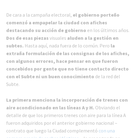
De cara a la campaña electoral,
el gobierno porteño
comenzó a empapelar la ciudad con afiches
destacando su acción de gobierno
en los últimos años.
Dos de esas piezas
visuales
aluden a la gestión en
subtes.
Hasta aquí, nada fuera de lo común. Pero
la
extraña formulación de las consignas de los afiches,
con algunos errores, hace pensar en que fueron
concebidos por gente que no tiene contacto directo
con el Subte ni un buen conocimiento
de la red del
Subte.
La primera menciona la incorporación de trenes con
aire acondicionado en las líneas A y H.
Obviando el
detalle de que los primeros trenes con aire para la línea A
fueron adquiridos por el anterior gobierno nacional –
contrato que luego la Ciudad complementó
con una