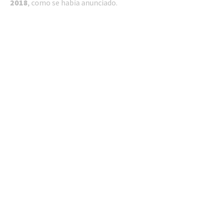
2018
, como se había anunciado.