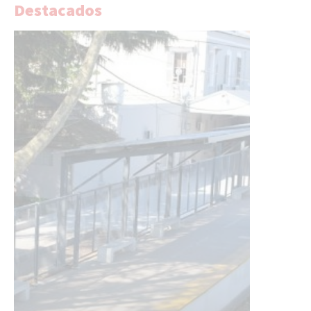
Destacados