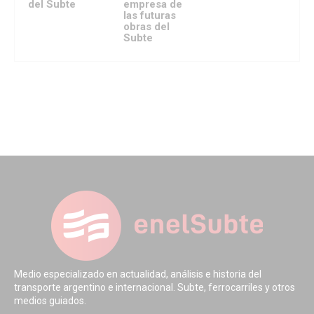
del Subte
empresa de
las futuras
obras del
Subte
Medio especializado en actualidad, análisis e historia del
transporte argentino e internacional. Subte, ferrocarriles y otros
medios guiados.