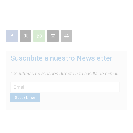
Suscribite a nuestro Newsletter
Las últimas novedades directo a tu casilla de e-mail