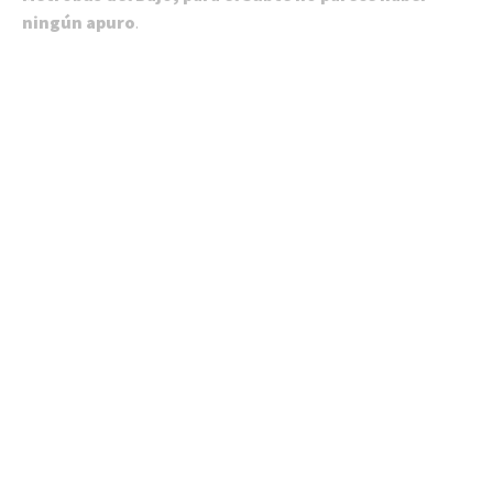
ningún apuro
.