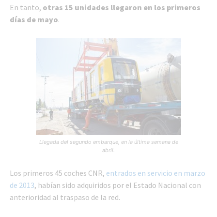
En tanto,
otras 15 unidades llegaron en los primeros
días de mayo
.
Llegada del segundo embarque, en la última semana de
abril.
Los primeros 45 coches CNR,
entrados en servicio en marzo
de 2013
, habían sido adquiridos por el Estado Nacional con
anterioridad al traspaso de la red.