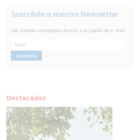
Suscribite a nuestro Newsletter
Las últimas novedades directo a tu casilla de e-mail
Destacados