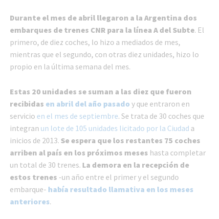
Durante el mes de abril llegaron a la Argentina dos
embarques de trenes CNR para la línea A del Subte
. El
primero, de diez coches, lo hizo a mediados de mes,
mientras que el segundo, con otras diez unidades, hizo lo
propio en la última semana del mes.
Estas 20 unidades se suman a las diez que fueron
recibidas
en abril del año pasado
y que entraron en
servicio
en el mes de septiembre
. Se trata de 30 coches que
integran
un lote de 105 unidades licitado por la Ciudad
a
inicios de 2013.
Se espera que los restantes 75 coches
arriben al país en los próximos meses
hasta completar
un total de 30 trenes.
La demora en la recepción de
estos trenes
-un año entre el primer y el segundo
embarque-
había resultado llamativa en los meses
anteriores
.