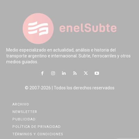
Medio especializado en actualidad, análisis e historia del
transporte argentino e internacional. Subte, ferrocarriles y otros
medios guiados.
© 2007-2026 | Todos los derechos reservados
ARCHIVO
NEWSLETTER
PUBLICIDAD
POLÍTICA DE PRIVACIDAD
TÉRMINOS Y CONDICIONES