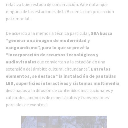
relativo buen estado de conservación. Vale notar que
ninguna de las estaciones de la B cuenta con protección
patrimonial.
De acuerdo a la memoria técnica particular,
SBA busca
“generar una imagen de modernidad y
vanguardismo”, para lo que
se prevé la
“incorporación de recursos tecnológicos y
audiovisuales
que conviertan a la estación en una
extensión del ámbito cultural circundante”.
Entre los
elementos, se destaca “la instalación de pantallas
LED, superficies interactivas y sistemas multimedia
destinados a la difusión de contenidos institucionales y
culturales, anuncios de espectáculos y transmisiones
parciales de eventos”.