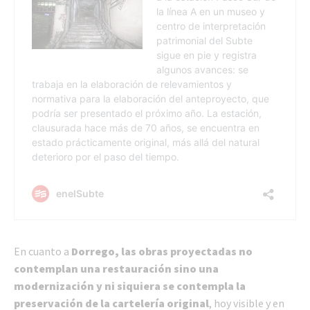
En cuanto a
Dorrego, las obras proyectadas no
contemplan una restauración sino una
modernización y ni siquiera se contempla la
preservación de la cartelería original
, hoy visible y en