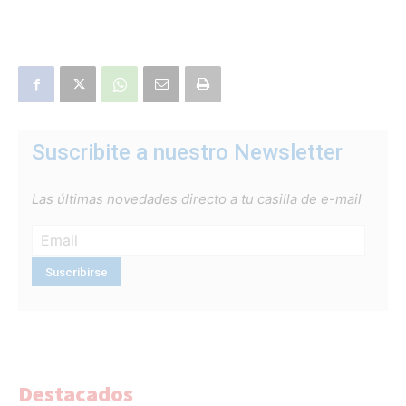
Suscribite a nuestro Newsletter
Las últimas novedades directo a tu casilla de e-mail
Destacados