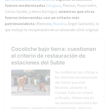
fueron modernizadas
(
Uruguay
, Pasteur, Pueyrredón,
Carlos Gardel, y ahora Dorrego),
mientras que otras
fueron intervenidas con un criterio más
patrimonialista
(Medrano,
Malabia
, Ángel Gallardo), lo
que incluyó la recuperación de un alicatado símil original.