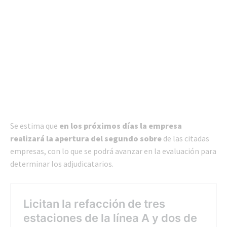
Se estima que
en los próximos días la empresa
realizará la apertura del segundo sobre
de las citadas
empresas, con lo que se podrá avanzar en la evaluación para
determinar los adjudicatarios.