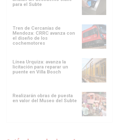
para el Subte
Tren de Cercanías de
Mendoza: CRRC avanza con
el diseño de los
cochemotores
Línea Urquiza: avanza la
licitación para reparar un
puente en Villa Bosch
Realizarán obras de puesta
en valor del Museo del Subte