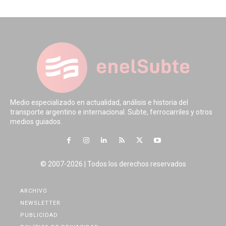
Medio especializado en actualidad, análisis e historia del
transporte argentino e internacional. Subte, ferrocarriles y otros
medios guiados.
© 2007-2026 | Todos los derechos reservados
ARCHIVO
NEWSLETTER
PUBLICIDAD