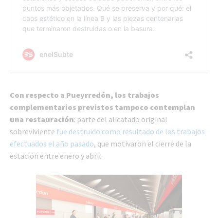
Con respecto a Pueyrredón, los trabajos
complementarios previstos tampoco contemplan
una restauración
: parte del alicatado original
sobreviviente
fue destruido como resultado de los trabajos
efectuados el año pasado
, que motivaron el cierre de la
estación entre enero y abril.