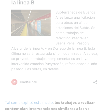
Tal como explicó este medio
,
los trabajos a realizar
contemplan intervenciones similares a las ya