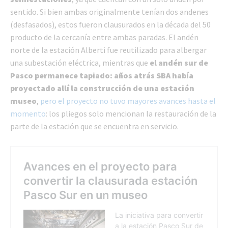
sentido. Si bien ambas originalmente tenían dos andenes
(desfasados), estos fueron clausurados en la década del 50
producto de la cercanía entre ambas paradas. El andén
norte de la estación Alberti fue reutilizado para albergar
una subestación eléctrica, mientras que
el andén sur de
Pasco permanece tapiado: años atrás SBA había
proyectado allí la construcción de una estación
museo
,
pero el proyecto no tuvo mayores avances hasta el
momento
: los pliegos solo mencionan la restauración de la
parte de la estación que se encuentra en servicio.