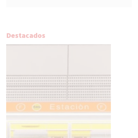
Destacados