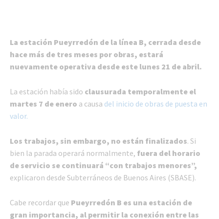
La estación Pueyrredón de la línea B, cerrada desde
hace más de tres meses por obras, estará
nuevamente operativa desde este lunes 21 de abril.
La estación había sido
clausurada temporalmente el
martes 7 de enero
a causa
del inicio de obras de puesta en
valor.
Los trabajos, sin embargo, no están finalizados
. Si
bien la parada operará normalmente,
fuera del horario
de servicio se continuará “con trabajos menores”,
explicaron desde Subterráneos de Buenos Aires (SBASE).
Cabe recordar que
Pueyrredón B es una estación de
gran importancia, al permitir la conexión entre las