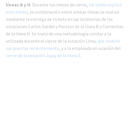
líneas B y H
. Durante los meses de cierre,
tal como explicó
este medio
, la combinación entre ambas líneas se realizó
mediante la entrega de tickets en las boleterías de las
estaciones Carlos Gardel y Pasteur de la línea B y Corrientes
de la línea H. Se trató de una metodología similar a la
utilizada durante el cierre de la estación Lima,
que reabrió
sus puertas recientemente
, y a la empleada en ocasión del
cierre de la estación Jujuy de la línea E
.