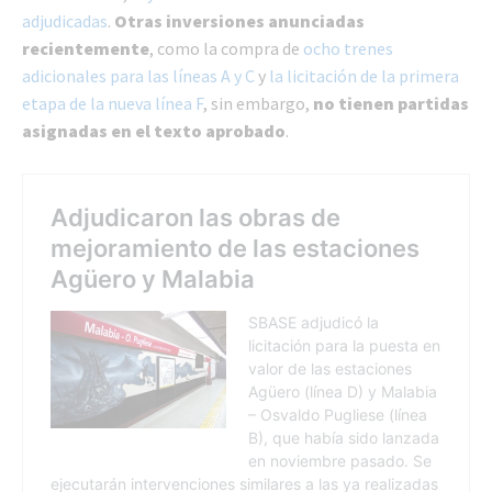
adjudicadas
.
Otras inversiones anunciadas
recientemente
, como la compra de
ocho trenes
adicionales para las líneas A y C
y
la licitación de la primera
etapa de la nueva línea F
, sin embargo,
no tienen partidas
asignadas en el texto aprobado
.