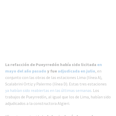
La refacción de Pueyrredón había sido licitada
en
mayo del año pasado
y fue
adjudicada en julio
, en
conjunto con las obras de las estaciones Lima (línea A),
Scalabrini Ortiz y Palermo (línea D). Estas tres estaciones
ya habían sido reabiertas en las últimas semanas
. Los
trabajos de Pueyrredón, al igual que los de Lima, habían sido
adjudicados a la constructora Algieri.