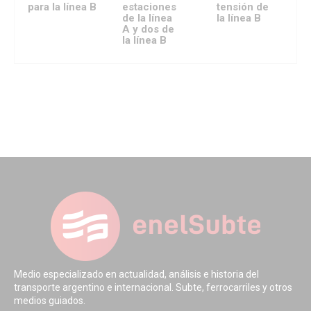
para la línea B
estaciones
tensión de
de la línea
la línea B
A y dos de
la línea B
Medio especializado en actualidad, análisis e historia del
transporte argentino e internacional. Subte, ferrocarriles y otros
medios guiados.