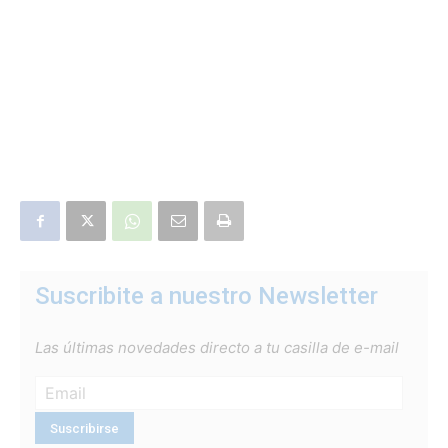
Suscribite a nuestro Newsletter
Las últimas novedades directo a tu casilla de e-mail