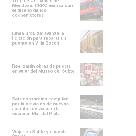
Tren de Cercanías de
Mendoza: CRRC avanza con
el diseño de los
cochemotores
Línea Urquiza: avanza la
licitación para reparar un
puente en Villa Bosch
Realizarán obras de puesta
en valor del Museo del Subte
Seis consorcios compiten
por la provisión de nuevos
aparatos de vía para la
estación Mar del Plata
Viajar en Subte ya cuesta