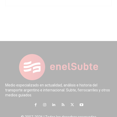
Medio especializado en actualidad, análisis e historia del
transporte argentino e internacional. Subte, ferrocarriles y otros
medios guiados.
© 2007-2026 | Todos los derechos reservados