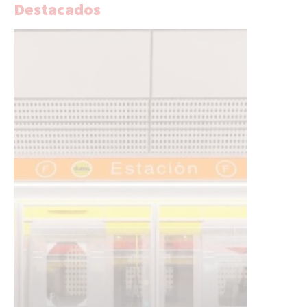
Destacados