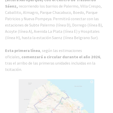
Sáenz,
recorriendo los barrios de Palermo, Villa Crespo,
Caballito, Almagro, Parque Chacabuco, Boedo, Parque
Patricios y Nueva Pompeya. Permitirá conectar con las
estaciones de Subte Palermo (línea D), Dorrego (línea B),
Acoyte (línea A), Avenida La Plata (línea E) y Hospitales
(línea H), hasta la estación Saenz (línea Belgrano Sur).
Esta primera línea
, según las estimaciones
oficiales,
comenzará a circular durante el año 2026
,
tras el arribo de las primeras unidades incluidas en la
licitación.