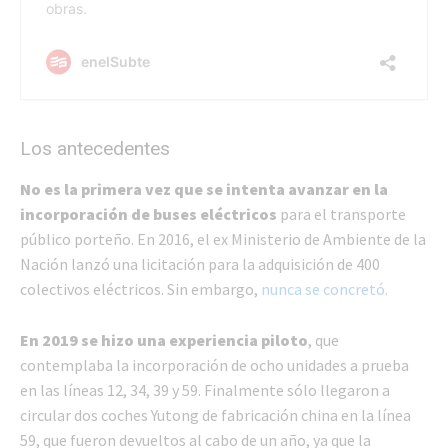
Los antecedentes
No es la primera vez que se intenta avanzar en la
incorporación de buses eléctricos
para el transporte
público porteño. En 2016, el ex Ministerio de Ambiente de la
Nación lanzó una licitación para la adquisición de 400
colectivos eléctricos. Sin embargo,
nunca se concretó.
En 2019 se hizo una experiencia piloto
, que
contemplaba la incorporación de ocho unidades a prueba
en las líneas 12, 34, 39 y 59. Finalmente sólo llegaron a
circular dos coches Yutong de fabricación china en la línea
59, que fueron devueltos al cabo de un año, ya que la