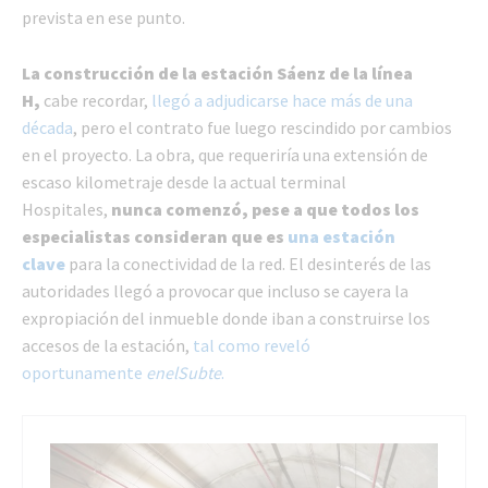
prevista en ese punto.
La construcción de la estación Sáenz de la línea
H,
cabe recordar,
llegó a adjudicarse hace más de una
década
, pero el contrato fue luego rescindido por cambios
en el proyecto. La obra, que requeriría una extensión de
escaso kilometraje desde la actual terminal
Hospitales,
nunca comenzó, pese a que todos los
especialistas consideran que es
una estación
clave
para la conectividad de la red. El desinterés de las
autoridades llegó a provocar que incluso se cayera la
expropiación del inmueble donde iban a construirse los
accesos de la estación,
tal como reveló
oportunamente
enelSubte
.