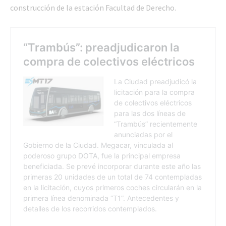
construcción de la estación Facultad de Derecho.