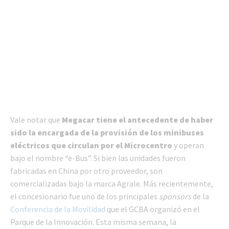
Vale notar que
Megacar tiene el antecedente de haber
sido la encargada de la provisión de los minibuses
eléctricos que circulan por el Microcentro
y operan
bajo el nombre “e-Bus”. Si bien las unidades fueron
fabricadas en China por otro proveedor, son
comercializadas bajo la marca Agrale. Más recientemente,
el concesionario fue uno de los principales
sponsors
de la
Conferencia de la Movilidad
que el GCBA organizó en el
Parque de la Innovación. Esta misma semana, la