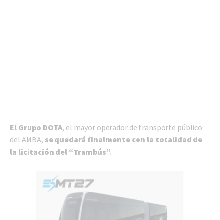
El Grupo DOTA
, el mayor operador de transporte público
del AMBA,
se quedará finalmente con la totalidad de
la licitación del
“Trambús”.