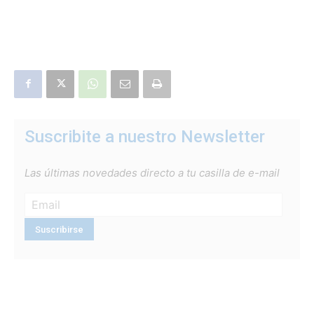
Suscribite a nuestro Newsletter
Las últimas novedades directo a tu casilla de e-mail