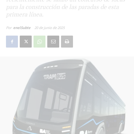
para la construcción de las paradas de esta
primera línea.
20 de junio de 2025
Por
enelSubte