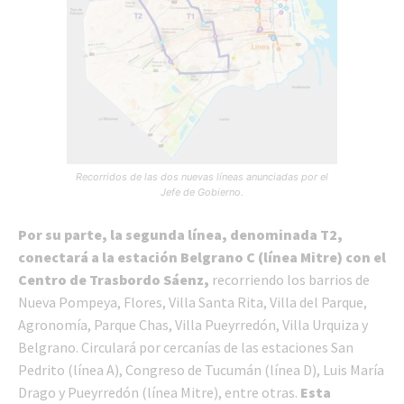
Recorridos de las dos nuevas líneas anunciadas por el
Jefe de Gobierno.
Por su parte, la segunda línea, denominada T2,
conectará a la estación Belgrano C (línea Mitre) con el
Centro de Trasbordo Sáenz,
recorriendo los barrios de
Nueva Pompeya, Flores, Villa Santa Rita, Villa del Parque,
Agronomía, Parque Chas, Villa Pueyrredón, Villa Urquiza y
Belgrano. Circulará por cercanías de las estaciones San
Pedrito (línea A), Congreso de Tucumán (línea D), Luis María
Drago y Pueyrredón (línea Mitre), entre otras.
Esta