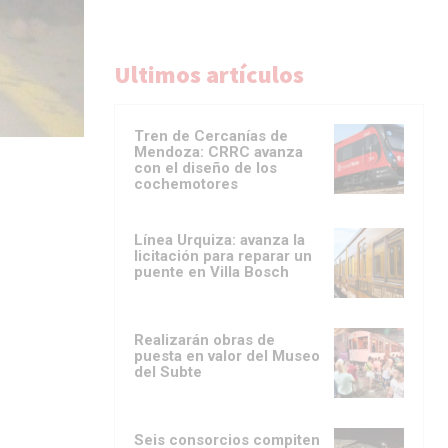
Ultimos artículos
Tren de Cercanías de
Mendoza: CRRC avanza
con el diseño de los
cochemotores
Línea Urquiza: avanza la
licitación para reparar un
puente en Villa Bosch
Realizarán obras de
puesta en valor del Museo
del Subte
Seis consorcios compiten