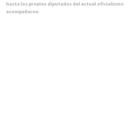
hasta los propios diputados del actual oficialismo
acompañaron
.