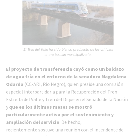
El Tren del Valle ha sido blanco predilecto de las críticas:
ahora buscan municipalizarlo.
El proyecto de transferencia cayó como un baldazo
de agua fría en el entorno de la senadora Magdalena
Odarda
(CC-ARI, Río Negro), quien preside una comisión
especial interpartidaria para la Recuperación del Tren
Estrella del Valle y Tren del Dique en el Senado de la Nación
y
que en los últimos meses se mostró
particularmente activa por el sostenimiento y
ampliación del servicio
. De hecho,
recientemente sostuvo una reunión con el intendente de