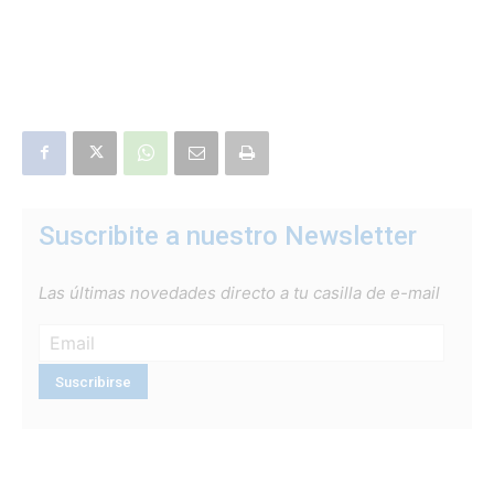
Suscribite a nuestro Newsletter
Las últimas novedades directo a tu casilla de e-mail