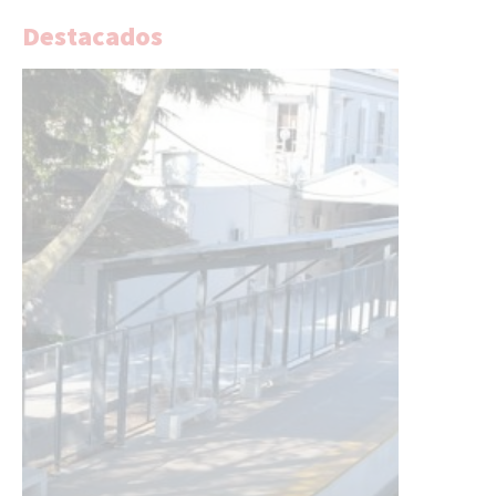
Destacados