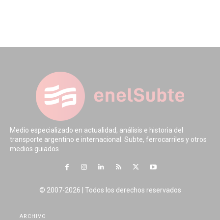
Medio especializado en actualidad, análisis e historia del
transporte argentino e internacional. Subte, ferrocarriles y otros
medios guiados.
© 2007-2026 | Todos los derechos reservados
ARCHIVO