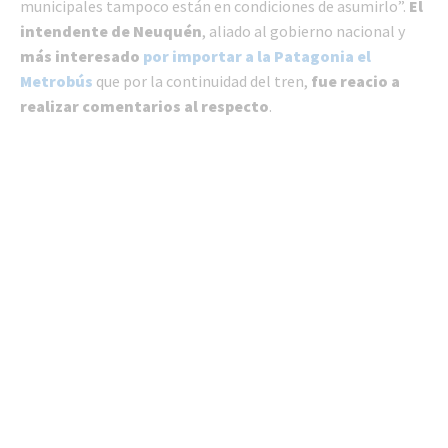
municipales tampoco están en condiciones de asumirlo”.
El
intendente de Neuquén
, aliado al gobierno nacional y
más interesado
por importar a la Patagonia el
Metrobús
que por la continuidad del tren,
fue reacio a
realizar comentarios al respecto
.