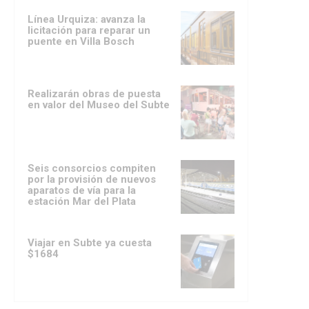
Línea Urquiza: avanza la
licitación para reparar un
puente en Villa Bosch
Realizarán obras de puesta
en valor del Museo del Subte
Seis consorcios compiten
por la provisión de nuevos
aparatos de vía para la
estación Mar del Plata
Viajar en Subte ya cuesta
$1684