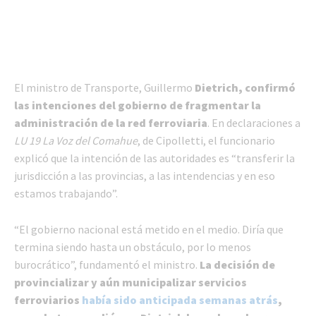
El ministro de Transporte, Guillermo
Dietrich, confirmó
las intenciones del gobierno de fragmentar la
administración de la red ferroviaria
. En declaraciones a
LU 19 La Voz del Comahue
, de Cipolletti, el funcionario
explicó que la intención de las autoridades es “transferir la
jurisdicción a las provincias, a las intendencias y en eso
estamos trabajando”.
“El gobierno nacional está metido en el medio. Diría que
termina siendo hasta un obstáculo, por lo menos
burocrático”, fundamentó el ministro.
La decisión de
provincializar y aún municipalizar servicios
ferroviarios
había sido anticipada semanas atrás
,