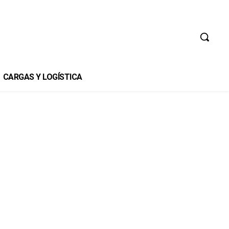
CARGAS Y LOGÍSTICA