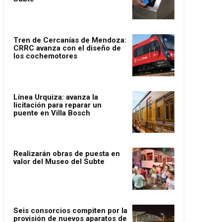
Tren de Cercanías de Mendoza:
CRRC avanza con el diseño de
los cochemotores
Línea Urquiza: avanza la
licitación para reparar un
puente en Villa Bosch
Realizarán obras de puesta en
valor del Museo del Subte
Seis consorcios compiten por la
provisión de nuevos aparatos de