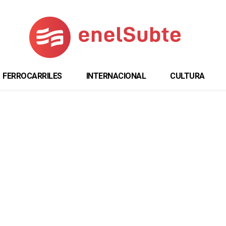
FERROCARRILES
INTERNACIONAL
CULTURA