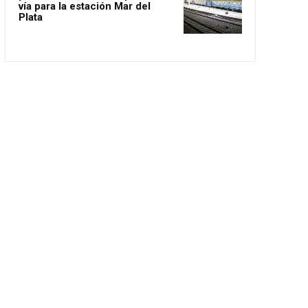
vía para la estación Mar del
Plata