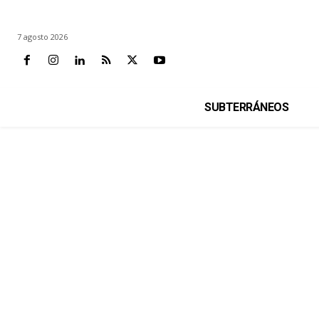
7 agosto 2026
SUBTERRÁNEOS