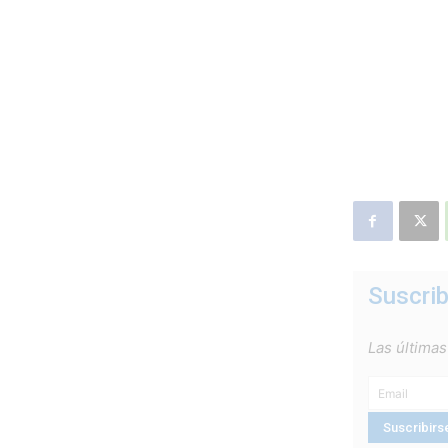
Suscrib
Las últimas