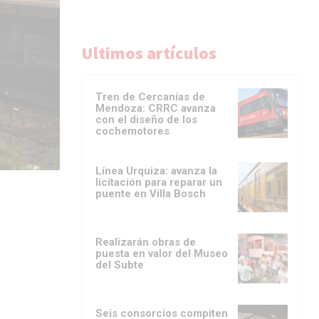
Ultimos artículos
Tren de Cercanías de
Mendoza: CRRC avanza
con el diseño de los
cochemotores
Línea Urquiza: avanza la
licitación para reparar un
puente en Villa Bosch
Realizarán obras de
puesta en valor del Museo
del Subte
Seis consorcios compiten