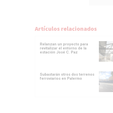
Artículos relacionados
Relanzan un proyecto para
revitalizar el entorno de la
estación José C. Paz
Subastarán otros dos terrenos
ferroviarios en Palermo