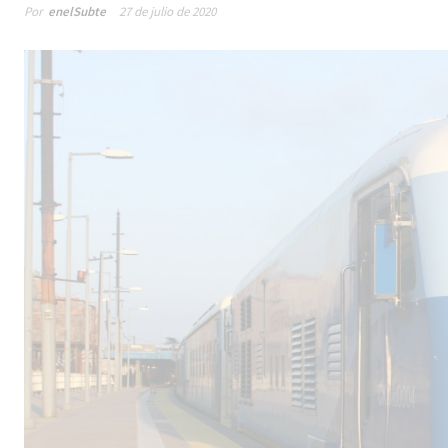
Por
enelSubte
27 de julio de 2020