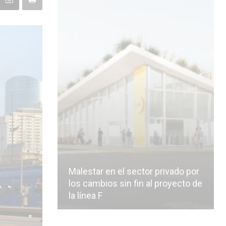
Malestar en el sector privado por
los cambios sin fin al proyecto de
la línea F