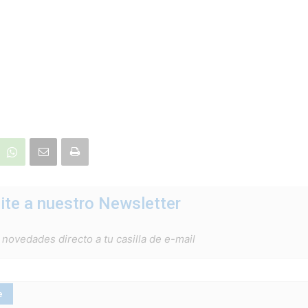
ite a nuestro Newsletter
 novedades directo a tu casilla de e-mail