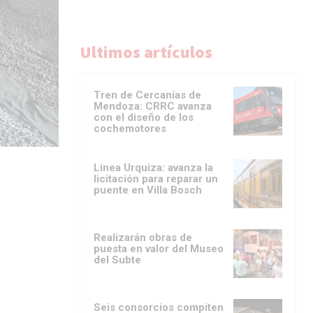
Ultimos artículos
Tren de Cercanías de
Mendoza: CRRC avanza
con el diseño de los
cochemotores
Línea Urquiza: avanza la
licitación para reparar un
puente en Villa Bosch
Realizarán obras de
puesta en valor del Museo
del Subte
Seis consorcios compiten