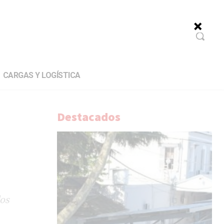
CARGAS Y LOGÍSTICA
Destacados
dos