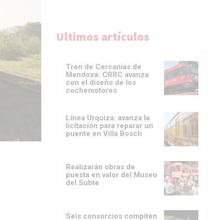
Ultimos artículos
Tren de Cercanías de
Mendoza: CRRC avanza
con el diseño de los
cochemotores
Línea Urquiza: avanza la
licitación para reparar un
puente en Villa Bosch
Realizarán obras de
puesta en valor del Museo
del Subte
Seis consorcios compiten