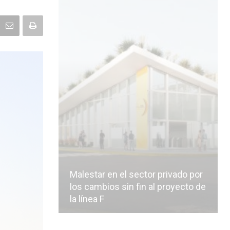
Malestar en el sector privado por
los cambios sin fin al proyecto de
la línea F