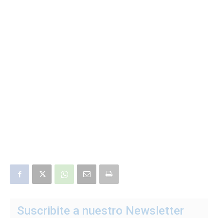
Suscribite a nuestro Newsletter