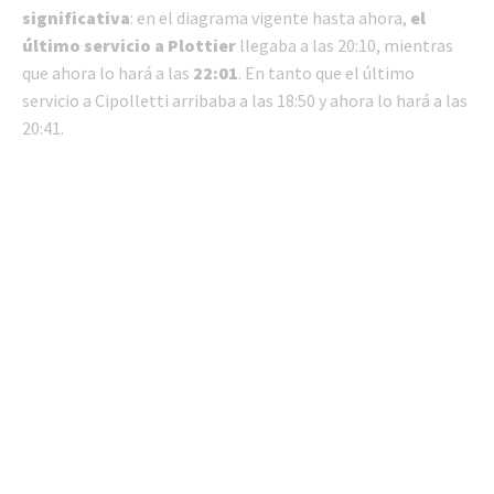
significativa
: en el diagrama vigente hasta ahora,
el
último servicio a Plottier
llegaba a las 20:10, mientras
que ahora lo hará a las
22:01
. En tanto que el último
servicio a Cipolletti arribaba a las 18:50 y ahora lo hará a las
20:41.