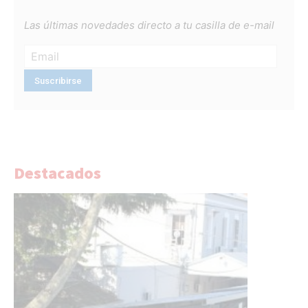
Las últimas novedades directo a tu casilla de e-mail
Destacados