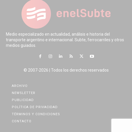
Medio especializado en actualidad, análisis e historia del
transporte argentino e internacional. Subte, ferrocarriles y otros
medios guiados.
© 2007-2026 | Todos los derechos reservados
ARCHIVO
NEWSLETTER
PUBLICIDAD
POLÍTICA DE PRIVACIDAD
TÉRMINOS Y CONDICIONES
CONTACTO