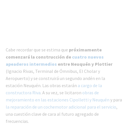
Cabe recordar que se estima que
próximamente
comenzará la construcción de
cuatro nuevos
apeaderos intermedios
entre Neuquén y Plottier
(Ignacio Rivas, Terminal de Ómnibus, El Cholar y
Aeropuerto) y se construirá un segundo andén en la
estación Neuquén. Las obras estarán
a cargo de la
constructora Riva
. A su vez, se licitaron
obras de
mejoramiento en las estaciones Cipolletti y Neuquén
y para
la reparación de un cochemotor adicional para el servicio
,
una cuestión clave de cara al futuro agregado de
frecuencias.