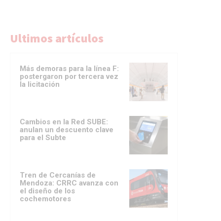
Ultimos artículos
Más demoras para la línea F:
postergaron por tercera vez
la licitación
Cambios en la Red SUBE:
anulan un descuento clave
para el Subte
Tren de Cercanías de
Mendoza: CRRC avanza con
el diseño de los
cochemotores