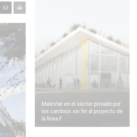
Malestar en el sector privado por
los cambios sin fin al proyecto de
la línea F