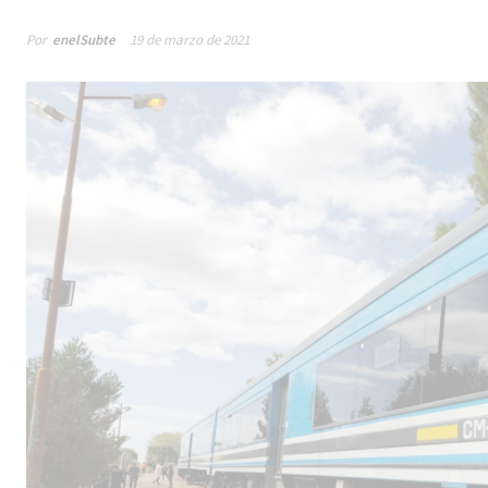
Por
enelSubte
19 de marzo de 2021