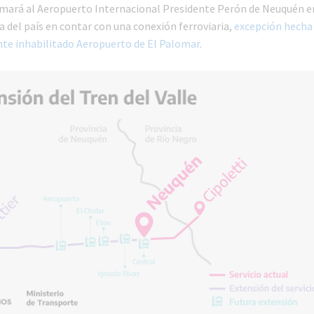
mará al Aeropuerto Internacional Presidente Perón de Neuquén en
 del país en contar con una conexión ferroviaria,
excepción hecha
e inhabilitado Aeropuerto de El Palomar
.