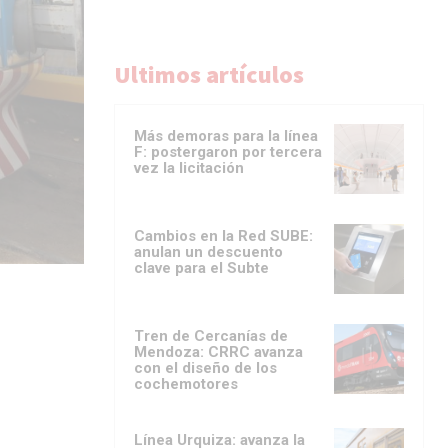
Ultimos artículos
Más demoras para la línea
F: postergaron por tercera
vez la licitación
Cambios en la Red SUBE:
anulan un descuento
clave para el Subte
Tren de Cercanías de
Mendoza: CRRC avanza
con el diseño de los
cochemotores
Línea Urquiza: avanza la