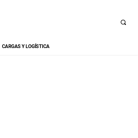
CARGAS Y LOGÍSTICA