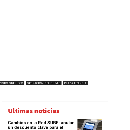
NODO OBELISCO
OPERACIÓN DEL SUBTE
PLAZA FRANCIA
Ultimas noticias
Cambios en la Red SUBE: anulan
un descuento clave para el