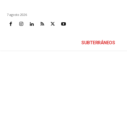
7 agosto 2026
SUBTERRÁNEOS