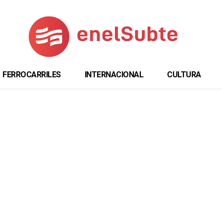
FERROCARRILES
INTERNACIONAL
CULTURA