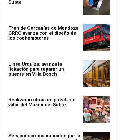
Subte
Tren de Cercanías de Mendoza:
CRRC avanza con el diseño de
los cochemotores
Línea Urquiza: avanza la
licitación para reparar un
puente en Villa Bosch
Realizarán obras de puesta en
valor del Museo del Subte
Seis consorcios compiten por la