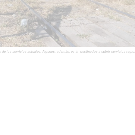
 de los servicios actuales. Algunos, además, están destinados a cubrir servicios regio