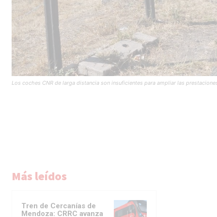
Los coches CNR de larga distancia son insuficientes para ampliar las prestaciones
Más leídos
Tren de Cercanías de
Mendoza: CRRC avanza