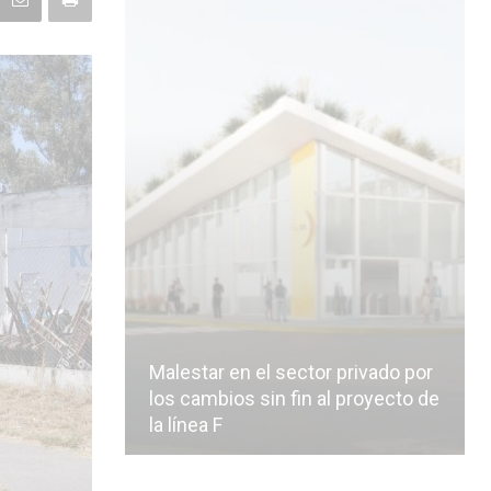
Malestar en el sector privado por
los cambios sin fin al proyecto de
la línea F