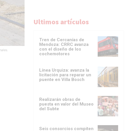
Ultimos artículos
Tren de Cercanías de
Mendoza: CRRC avanza
con el diseño de los
nales.
cochemotores
Línea Urquiza: avanza la
licitación para reparar un
puente en Villa Bosch
Realizarán obras de
puesta en valor del Museo
del Subte
Seis consorcios compiten