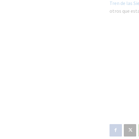
Tren de las S
otros que est