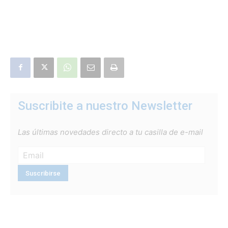
Suscribite a nuestro Newsletter
Las últimas novedades directo a tu casilla de e-mail