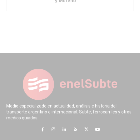
y Moreno
Medio especializado en actualidad, análisis e historia del
transporte argentino e internacional. Subte, ferrocarriles y otros
medios guiados.