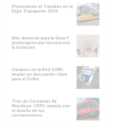
Presentarán el Trambús en la
Expo Transporte 2026
Más demoras para la línea F:
postergaron por tercera vez
la licitación
Cambios en la Red SUBE:
anulan un descuento clave
para el Subte
Tren de Cercanías de
Mendoza: CRRC avanza con
el diseño de los
cochemotores