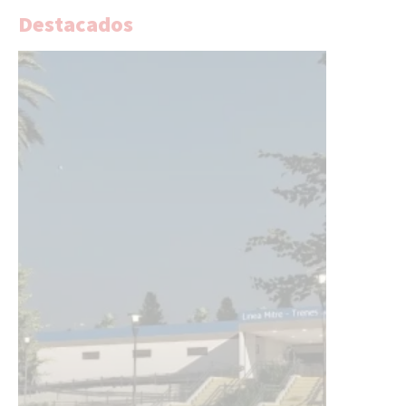
Destacados