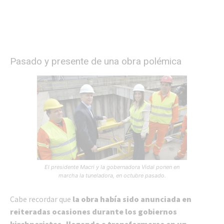
Pasado y presente de una obra polémica
El presidente Macri y la gobernadora Vidal ponen en
marcha la tuneladora, en octubre pasado.
Cabe recordar que
la obra había sido anunciada en
reiteradas ocasiones durante los gobiernos