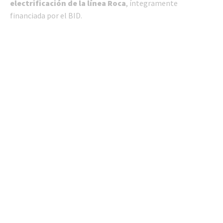
electrificación de la línea Roca
, íntegramente
financiada por el BID.