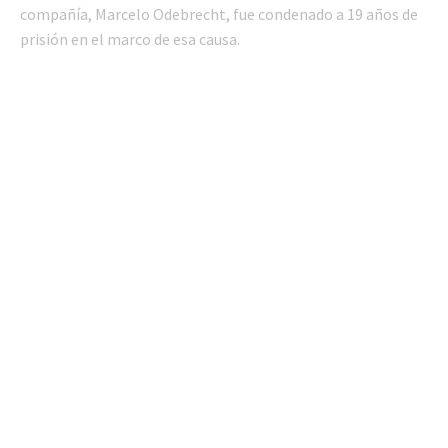
compañía, Marcelo Odebrecht, fue condenado a 19 años de
prisión en el marco de esa causa.