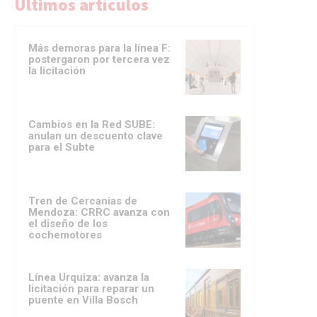
Ultimos artículos
Más demoras para la línea F:
postergaron por tercera vez
la licitación
Cambios en la Red SUBE:
anulan un descuento clave
para el Subte
Tren de Cercanías de
Mendoza: CRRC avanza con
el diseño de los
cochemotores
Línea Urquiza: avanza la
licitación para reparar un
puente en Villa Bosch