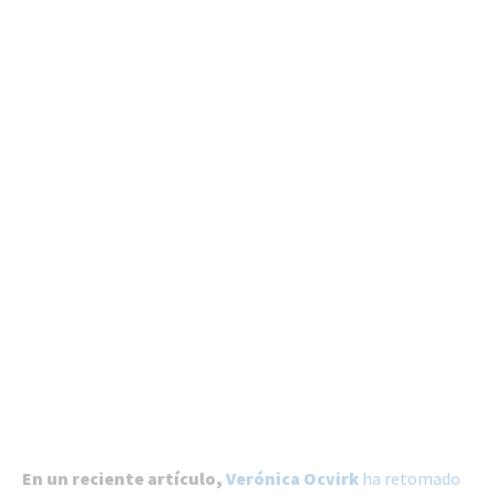
En un reciente artículo,
Verónica Ocvirk
ha retomado