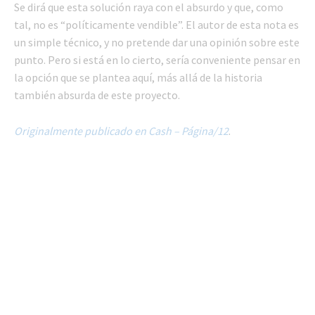
Se dirá que esta solución raya con el absurdo y que, como
tal, no es “políticamente vendible”. El autor de esta nota es
un simple técnico, y no pretende dar una opinión sobre este
punto. Pero si está en lo cierto, sería conveniente pensar en
la opción que se plantea aquí, más allá de la historia
también absurda de este proyecto.
Originalmente publicado en Cash – Página/12
.