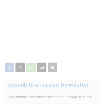
Suscribite a nuestro Newsletter
Las últimas novedades directo a tu casilla de e-mail