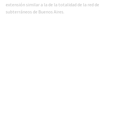
extensión similar a la de la totalidad de la red de
subterráneos de Buenos Aires.