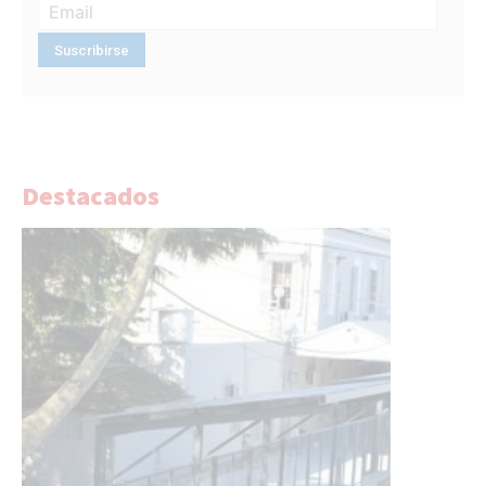
Destacados