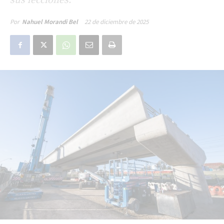
22 de diciembre de 2025
Por
Nahuel Morandi Bel