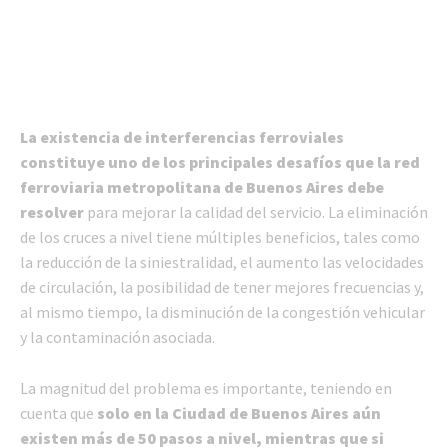
La existencia de interferencias ferroviales
constituye uno de los principales desafíos que la red
ferroviaria metropolitana de Buenos Aires debe
resolver
para mejorar la calidad del servicio. La eliminación
de los cruces a nivel tiene múltiples beneficios, tales como
la reducción de la siniestralidad, el aumento las velocidades
de circulación, la posibilidad de tener mejores frecuencias y,
al mismo tiempo, la disminución de la congestión vehicular
y la contaminación asociada.
La magnitud del problema es importante, teniendo en
cuenta que
solo en la Ciudad de Buenos Aires aún
existen más de 50 pasos a nivel, mientras que si