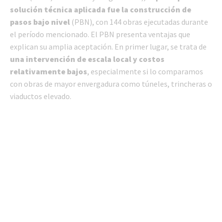
solución técnica aplicada fue la construcción de
pasos bajo nivel
(PBN), con 144 obras ejecutadas durante
el período mencionado. El PBN presenta ventajas que
explican su amplia aceptación. En primer lugar, se trata de
una intervención de escala local y costos
relativamente bajos
, especialmente si lo comparamos
con obras de mayor envergadura como túneles, trincheras o
viaductos elevado.