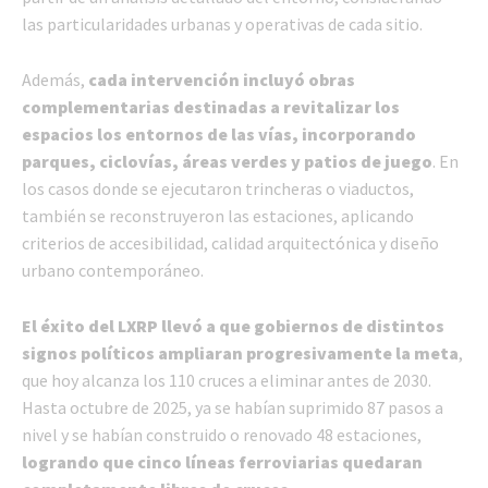
las particularidades urbanas y operativas de cada sitio.
Además,
cada intervención incluyó obras
complementarias destinadas a revitalizar los
espacios los entornos de las vías, incorporando
parques, ciclovías, áreas verdes y patios de juego
. En
los casos donde se ejecutaron trincheras o viaductos,
también se reconstruyeron las estaciones, aplicando
criterios de accesibilidad, calidad arquitectónica y diseño
urbano contemporáneo.
El éxito del LXRP llevó a que gobiernos de distintos
signos políticos ampliaran progresivamente la meta
,
que hoy alcanza los 110 cruces a eliminar antes de 2030.
Hasta octubre de 2025, ya se habían suprimido 87 pasos a
nivel y se habían construido o renovado 48 estaciones,
logrando que cinco líneas ferroviarias quedaran