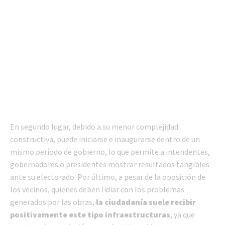
En segundo lugar, debido a su menor complejidad
constructiva, puede iniciarse e inaugurarse dentro de un
mismo período de gobierno, lo que permite a intendentes,
gobernadores o presidentes mostrar resultados tangibles
ante su electorado. Por último, a pesar de la oposición de
los vecinos, quienes deben lidiar con los problemas
generados por las obras,
la ciudadanía suele recibir
positivamente este tipo infraestructuras
, ya que