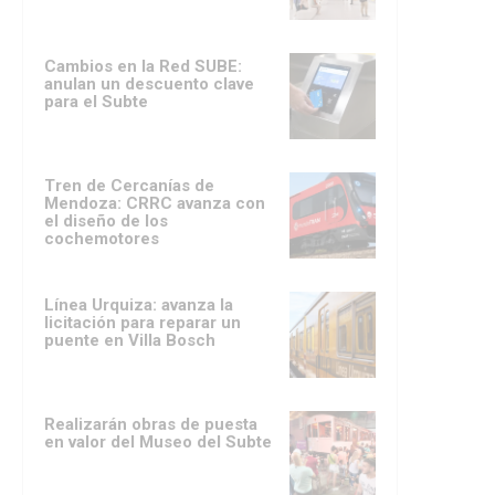
Cambios en la Red SUBE:
anulan un descuento clave
para el Subte
Tren de Cercanías de
Mendoza: CRRC avanza con
el diseño de los
cochemotores
Línea Urquiza: avanza la
licitación para reparar un
puente en Villa Bosch
Realizarán obras de puesta
en valor del Museo del Subte