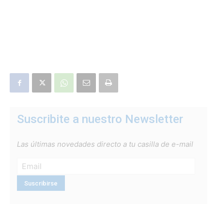
Suscribite a nuestro Newsletter
Las últimas novedades directo a tu casilla de e-mail