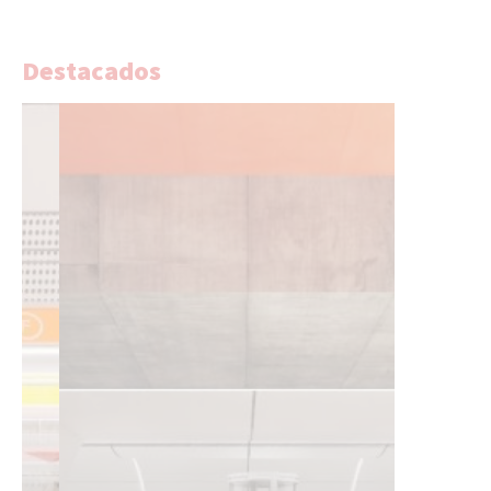
Destacados