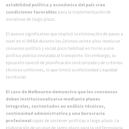
estabilidad política y económica del país crea
condiciones favorables
para la implementación de
iniciativas de largo plazo.
El avance significativo que implicó la eliminación de pasos a
nivel en el AMBA durante los últimos veinte años revela un
consenso político y social poco habitual en torno a una
política pública vinculada al transporte. Sin embargo, su
ejecución careció de planificación centralizada y de criterios
técnicos uniformes, lo que limitó su efectividad y equidad
territorial.
El caso de Melbourne demuestra que los consensos
deben institucionalizarse mediante planes
integrales, sustentados en análisis técnicos,
continuidad administrativa y una burocracia
profesional
capaz de sostener políticas a largo plazo. La
elaboración de un plan de largo plazo para la red ferroviaria