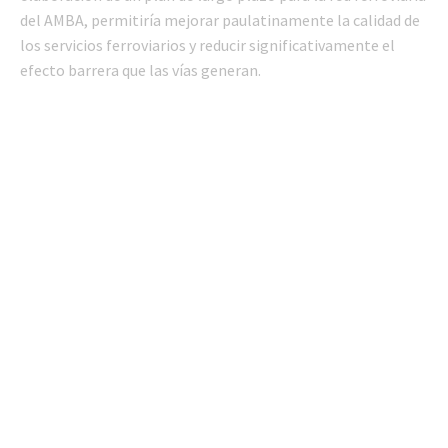
del AMBA, permitiría mejorar paulatinamente la calidad de
los servicios ferroviarios y reducir significativamente el
efecto barrera que las vías generan.