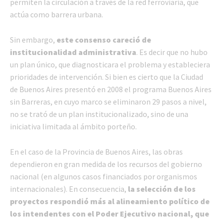
permiten la circulación a través de la red ferroviaria, que
actúa como barrera urbana.
Sin embargo,
este consenso careció de
institucionalidad administrativa
. Es decir que no hubo
un plan único, que diagnosticara el problema y estableciera
prioridades de intervención. Si bien es cierto que la Ciudad
de Buenos Aires presentó en 2008 el programa Buenos Aires
sin Barreras, en cuyo marco se eliminaron 29 pasos a nivel,
no se trató de un plan institucionalizado, sino de una
iniciativa limitada al ámbito porteño.
En el caso de la Provincia de Buenos Aires, las obras
dependieron en gran medida de los recursos del gobierno
nacional (en algunos casos financiados por organismos
internacionales). En consecuencia,
la selección de los
proyectos respondió más al alineamiento político de
los intendentes con el Poder Ejecutivo nacional, que