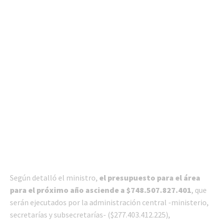
Según detalló el ministro,
el presupuesto para el área
para el próximo año asciende a $748.507.827.401
, que
serán ejecutados por la administración central -ministerio,
secretarías y subsecretarías- ($277.403.412.225),