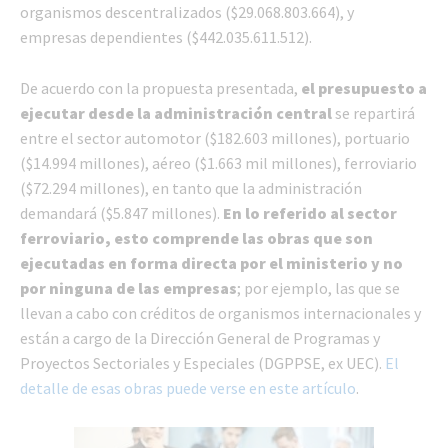
organismos descentralizados ($29.068.803.664), y
empresas dependientes ($442.035.611.512).
De acuerdo con la propuesta presentada,
el presupuesto a
ejecutar desde la administración central
se repartirá
entre el sector automotor ($182.603 millones), portuario
($14.994 millones), aéreo ($1.663 mil millones), ferroviario
($72.294 millones), en tanto que la administración
demandará ($5.847 millones).
En lo referido al sector
ferroviario, esto comprende las obras que son
ejecutadas en forma directa por el ministerio y no
por ninguna de las empresas
; por ejemplo, las que se
llevan a cabo con créditos de organismos internacionales y
están a cargo de la Dirección General de Programas y
Proyectos Sectoriales y Especiales (DGPPSE, ex UEC).
El
detalle de esas obras puede verse en este artículo
.