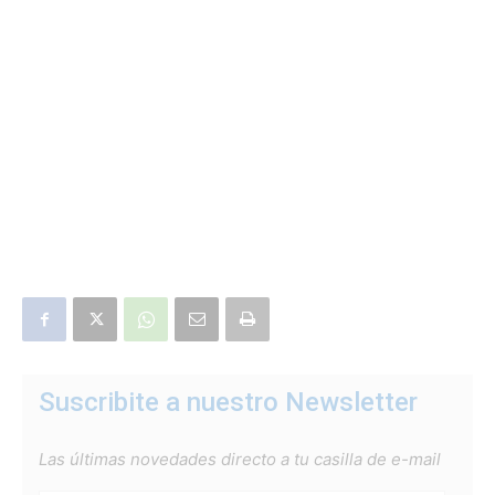
Suscribite a nuestro Newsletter
Las últimas novedades directo a tu casilla de e-mail