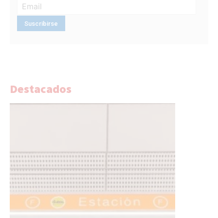
Destacados