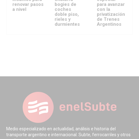
renovar pasos
bogies de
para avanzar
a nivel
coches
con la
doble piso,
privatización
rieles y
de Trenes
durmientes
Argentinos
Medio especializado en actualidad, análisis e historia del
transporte argentino e internacional. Subte, ferrocarriles y otros