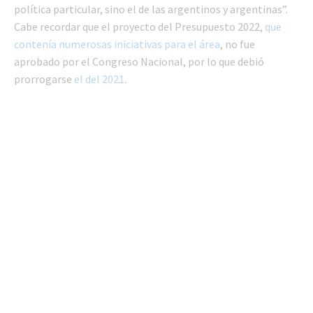
política particular, sino el de las argentinos y argentinas”.
Cabe recordar que el proyecto del Presupuesto 2022,
que
contenía numerosas iniciativas para el área
, no fue
aprobado por el Congreso Nacional, por lo que debió
prorrogarse
el del 2021
.