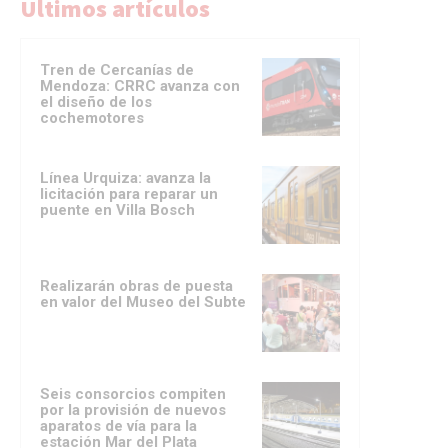
Ultimos artículos
Tren de Cercanías de
Mendoza: CRRC avanza con
el diseño de los
cochemotores
Línea Urquiza: avanza la
licitación para reparar un
puente en Villa Bosch
Realizarán obras de puesta
en valor del Museo del Subte
Seis consorcios compiten
por la provisión de nuevos
aparatos de vía para la
estación Mar del Plata