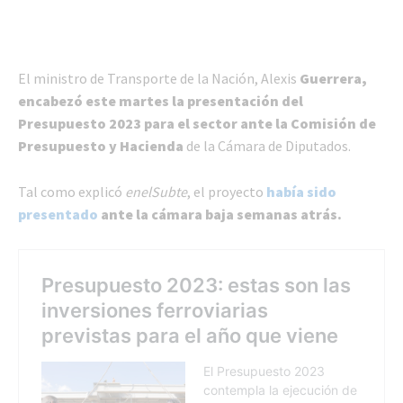
El ministro de Transporte de la Nación, Alexis
Guerrera,
encabezó este martes la presentación del
Presupuesto 2023 para el sector ante la Comisión de
Presupuesto y Hacienda
de la Cámara de Diputados.
Tal como explicó
enelSubte
, el proyecto
había sido
presentado
ante la cámara baja semanas atrás.