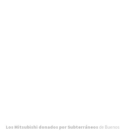
Los Mitsubishi donados por Subterráneos
de Buenos