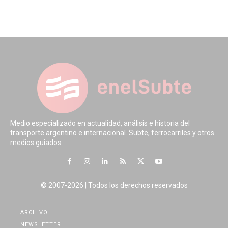
Medio especializado en actualidad, análisis e historia del
transporte argentino e internacional. Subte, ferrocarriles y otros
medios guiados.
© 2007-2026 | Todos los derechos reservados
ARCHIVO
NEWSLETTER