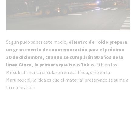
Según pudo saber este medio,
el Metro de Tokio prepara
un gran evento de conmemoración para el próximo
30 de diciembre, cuando se cumplirán 90 años de la
línea Ginza, la primera que tuvo Tokio.
Si bien los
Mitsubishi nunca circularon en esa línea, sino en la
Marunouchi, la idea es que el material preservado se sume a
la celebración.