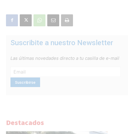
Suscribite a nuestro Newsletter
Las últimas novedades directo a tu casilla de e-mail
Destacados