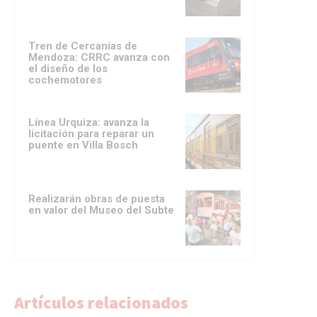
Tren de Cercanías de
Mendoza: CRRC avanza con
el diseño de los
cochemotores
Línea Urquiza: avanza la
licitación para reparar un
puente en Villa Bosch
Realizarán obras de puesta
en valor del Museo del Subte
Artículos relacionados