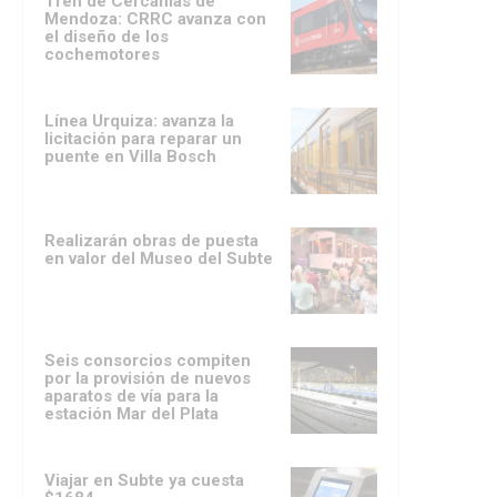
Tren de Cercanías de
Mendoza: CRRC avanza con
el diseño de los
cochemotores
Línea Urquiza: avanza la
licitación para reparar un
puente en Villa Bosch
Realizarán obras de puesta
en valor del Museo del Subte
Seis consorcios compiten
por la provisión de nuevos
aparatos de vía para la
estación Mar del Plata
Viajar en Subte ya cuesta