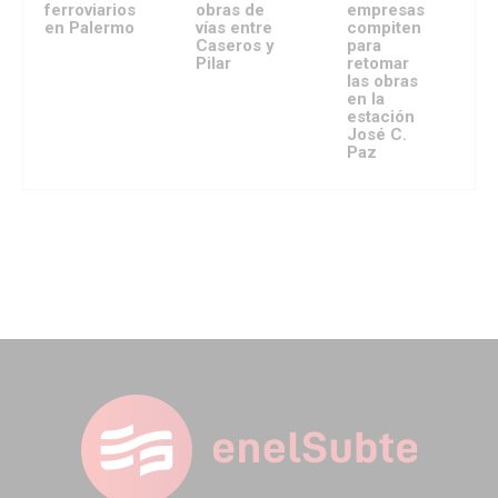
ferroviarios
obras de
empresas
en Palermo
vías entre
compiten
Caseros y
para
Pilar
retomar
las obras
en la
estación
José C.
Paz