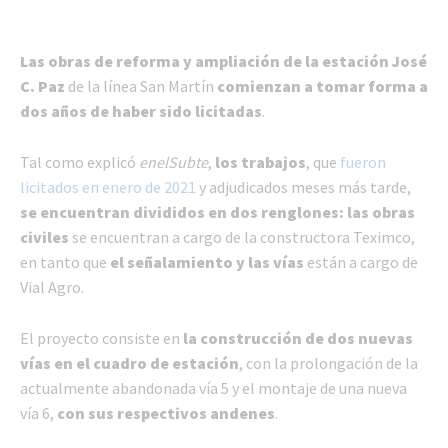
Las obras de reforma y ampliación de la estación José
C. Paz
de la línea San Martín
comienzan a tomar forma a
dos años de haber sido licitadas
.
Tal como explicó
enelSubte
,
los trabajos
, que
fueron
licitados en enero de 2021
y adjudicados meses más tarde,
se encuentran divididos en dos renglones: las obras
civiles
se encuentran a cargo de la constructora Teximco,
en tanto que
el señalamiento y las vías
están a cargo de
Vial Agro.
El proyecto consiste en
la construcción de dos nuevas
vías en el cuadro de estación
, con la prolongación de la
actualmente abandonada vía 5 y el montaje de una nueva
vía 6,
con sus respectivos andenes
.