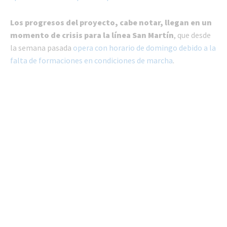
Los progresos del proyecto, cabe notar, llegan en un
momento de crisis para la línea San Martín
, que desde
la semana pasada
opera con horario de domingo debido a la
falta de formaciones en condiciones de marcha
.