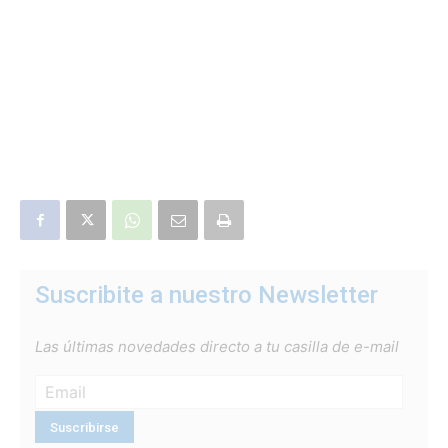
Suscribite a nuestro Newsletter
Las últimas novedades directo a tu casilla de e-mail