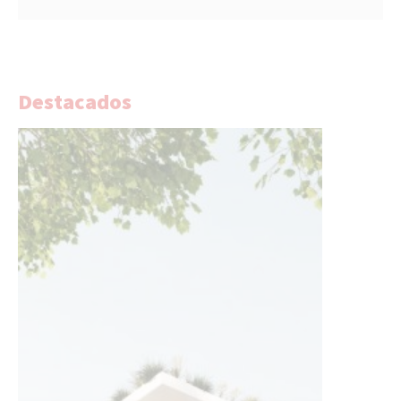
Destacados