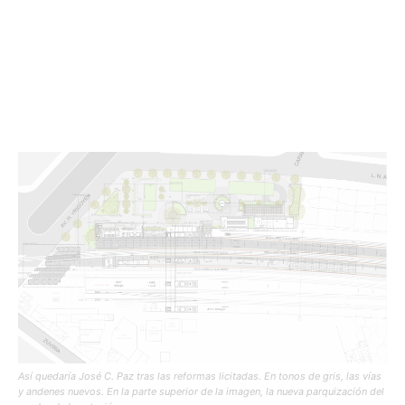
Así quedaría José C. Paz tras las reformas licitadas. En tonos de gris, las vías
y andenes nuevos. En la parte superior de la imagen, la nueva parquización del