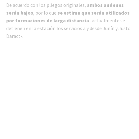
De acuerdo con los pliegos originales,
ambos andenes
serán bajos
, por lo que
se estima que serán utilizados
por formaciones de larga distancia
-actualmente se
detienen en la estación los servicios a y desde Junín y Justo
Daract-.