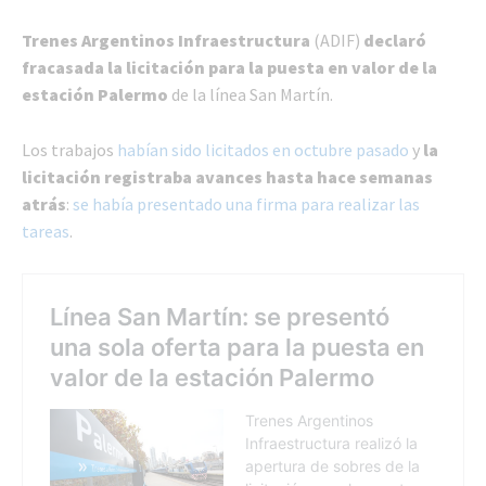
Trenes Argentinos Infraestructura
(ADIF)
declaró
fracasada la licitación para la puesta en valor de la
estación Palermo
de la línea San Martín.
Los trabajos
habían sido licitados en octubre pasado
y
la
licitación registraba avances hasta hace semanas
atrás
:
se había presentado una firma para realizar las
tareas
.