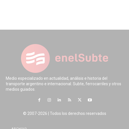
Medio especializado en actualidad, análisis e historia del
transporte argentino e internacional. Subte, ferrocarriles y otros
medios guiados.
© 2007-2026 | Todos los derechos reservados
ARCHIVO