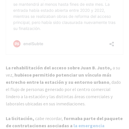
La rehabilitación del acceso sobre Juan B. Justo,
a su
vez,
hubiese
permitido potenciar un vínculo más
estrecho entre la estación y su entorno urbano
, dado
el flujo de personas generado por el centro comercial
lindero a la estación y las distintas áreas comerciales y
laborales ubicadas en sus inmediaciones.
La licitación,
cabe recordar,
formaba parte del paquete
de contrataciones asociadas a
la emergencia