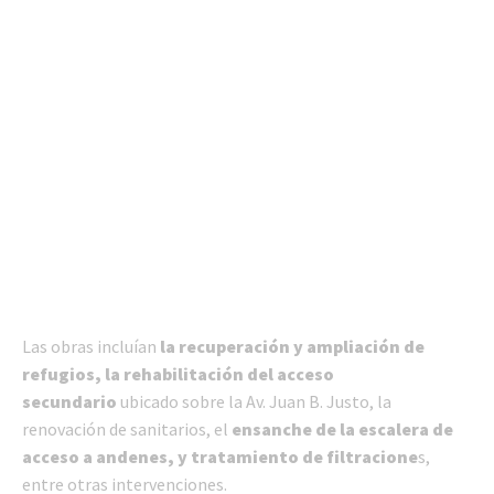
Las obras incluían
la recuperación y ampliación de
refugios, la rehabilitación del acceso
secundario
ubicado sobre la Av. Juan B. Justo, la
renovación de sanitarios, el
ensanche de la escalera de
acceso a andenes, y tratamiento de filtracione
s,
entre otras intervenciones.