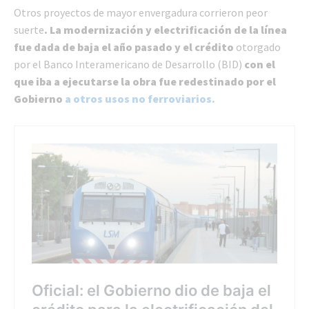
Otros proyectos de mayor envergadura corrieron peor
suerte
. La modernización y electrificación de la línea
fue dada de baja el año pasado y el crédito
otorgado
por el Banco Interamericano de Desarrollo (BID)
con el
que iba a ejecutarse la obra fue redestinado por el
Gobierno
a otros usos no ferroviarios.