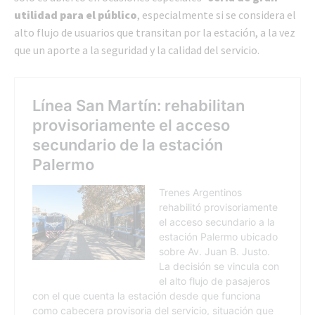
utilidad para el público
, especialmente si se considera el
alto flujo de usuarios que transitan por la estación, a la vez
que un aporte a la seguridad y la calidad del servicio.