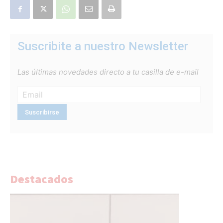
Suscribite a nuestro Newsletter
Las últimas novedades directo a tu casilla de e-mail
Destacados