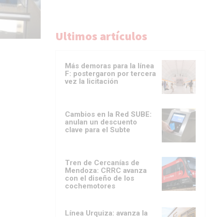
Ultimos artículos
Más demoras para la línea
F: postergaron por tercera
vez la licitación
Cambios en la Red SUBE:
anulan un descuento
clave para el Subte
Tren de Cercanías de
Mendoza: CRRC avanza
con el diseño de los
cochemotores
Línea Urquiza: avanza la