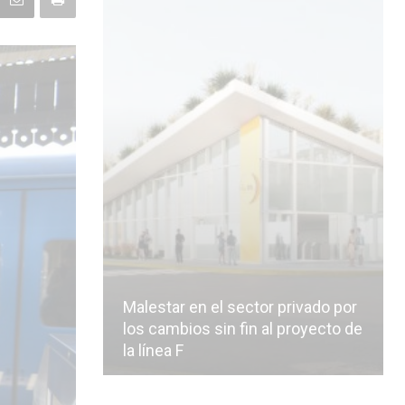
Malestar en el sector privado por
los cambios sin fin al proyecto de
la línea F