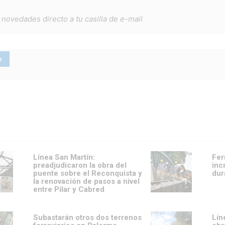
 novedades directo a tu casilla de e-mail
Línea San Martín:
Fer
preadjudicaron la obra del
inc
puente sobre el Reconquista y
dur
la renovación de pasos a nivel
entre Pilar y Cabred
Subastarán otros dos terrenos
Lín