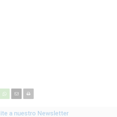
ite a nuestro Newsletter