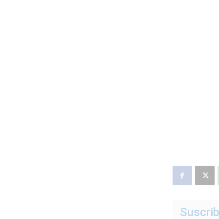
Suscrib