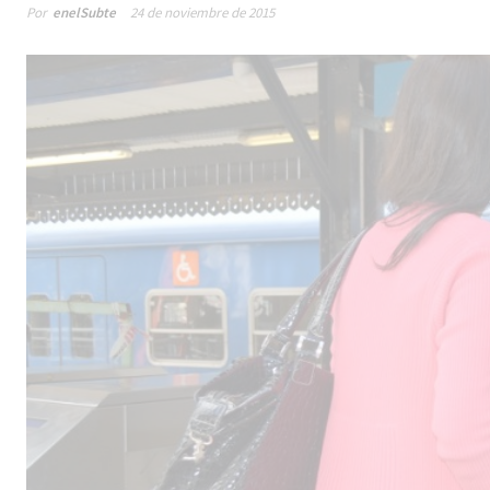
Por
enelSubte
24 de noviembre de 2015