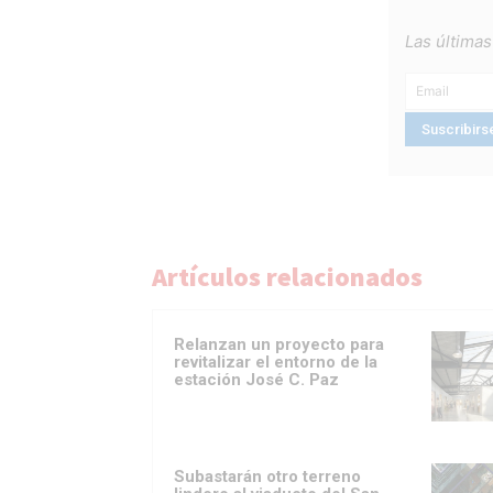
Las últimas
Artículos relacionados
Relanzan un proyecto para
revitalizar el entorno de la
estación José C. Paz
Subastarán otro terreno