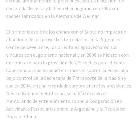
excedía ampliamente lo presupuestado. La licitación fue
declarada desierta y la línea H, inaugurada en 2007 con
coches fabricados en la Alemania de Weimar.
El primer traspié de los chinos con el Subte no implicó un
abandono de los proyectos ferroviarios en la Argentina.
Gente perseverante, los orientales aprovecharon sus
vínculos con el gobierno nacional y en 2006 se hicieron con
un contrato para la provisión de 279 coches para el Subte.
Cabe señalar que en aquél entonces el subterráneo estaba
bajo control de la Secretaría de Transporte de la Nación y
que en 2004, en una recordada cumbre entre los presidentes
Néstor Kirchner y Hu Jintao, se había firmado el
Memorando de entendimiento sobre la Cooperación en
Actividades Ferroviarias entre la Argentina y la República
Popular China.