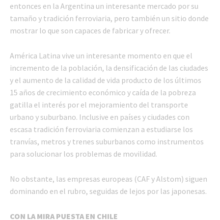
entonces en la Argentina un interesante mercado por su
tamaño y tradición ferroviaria, pero también un sitio donde
mostrar lo que son capaces de fabricar y ofrecer.
América Latina vive un interesante momento en que el
incremento de la población, la densificación de las ciudades
y el aumento de la calidad de vida producto de los últimos
15 años de crecimiento económico y caída de la pobreza
gatilla el interés por el mejoramiento del transporte
urbano y suburbano. Inclusive en países y ciudades con
escasa tradición ferroviaria comienzan a estudiarse los
tranvías, metros y trenes suburbanos como instrumentos
para solucionar los problemas de movilidad.
No obstante, las empresas europeas (CAF y Alstom) siguen
dominando en el rubro, seguidas de lejos por las japonesas.
CON LA MIRA PUESTA EN CHILE