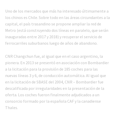
Uno de los mercados que más ha interesado últimamente a
los chinos es Chile. Sobre todo en las áreas circundantes a la
capital, el país trasandino se propone ampliar la red de
Metro (está construyendo dos líneas en paralelo, que serán
inauguradas entre 2017 y 2018) y recuperar el servicio de
ferrocarriles suburbanos luego de años de abandono.
CNR Changchun fue, al igual que en el caso argentino, la
pionera. En 2013 se presentó en asociación con Bombardier
a la licitación para la provisión de 185 coches para las
nuevas líneas 3 y 6, de conducción automática. Al igual que
en la licitación de SBASE del 2004, CNR – Bombardier fue
descalificada por irregularidades en la presentación de la
oferta. Los coches fueron finalmente adjudicados a un
consorcio formado por la española CAF y la canadiense
Thales.