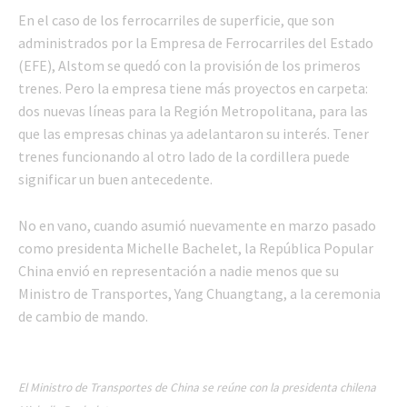
En el caso de los ferrocarriles de superficie, que son
administrados por la Empresa de Ferrocarriles del Estado
(EFE), Alstom se quedó con la provisión de los primeros
trenes. Pero la empresa tiene más proyectos en carpeta:
dos nuevas líneas para la Región Metropolitana, para las
que las empresas chinas ya adelantaron su interés. Tener
trenes funcionando al otro lado de la cordillera puede
significar un buen antecedente.
No en vano, cuando asumió nuevamente en marzo pasado
como presidenta Michelle Bachelet, la República Popular
China envió en representación a nadie menos que su
Ministro de Transportes, Yang Chuangtang, a la ceremonia
de cambio de mando.
El Ministro de Transportes de China se reúne con la presidenta chilena