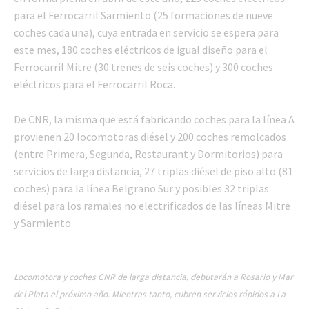
para el Ferrocarril Sarmiento (25 formaciones de nueve
coches cada una), cuya entrada en servicio se espera para
este mes, 180 coches eléctricos de igual diseño para el
Ferrocarril Mitre (30 trenes de seis coches) y 300 coches
eléctricos para el Ferrocarril Roca.
De CNR, la misma que está fabricando coches para la línea A
provienen 20 locomotoras diésel y 200 coches remolcados
(entre Primera, Segunda, Restaurant y Dormitorios) para
servicios de larga distancia, 27 triplas diésel de piso alto (81
coches) para la línea Belgrano Sur y posibles 32 triplas
diésel para los ramales no electrificados de las líneas Mitre
y Sarmiento.
Locomotora y coches CNR de larga distancia, debutarán a Rosario y Mar
del Plata el próximo año. Mientras tanto, cubren servicios rápidos a La