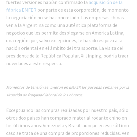
fuertes versiones habían confirmado la
adquisición de la
fábrica EMFER
por parte de esta corporación, de momento
la negociación no se ha concretado. Las empresas chinas
ven a la Argentina como una auténtica plataforma de
negocios que les permita desplegarse en América Latina,
una región que, salvo excepciones, le ha sido esquiva a la
nación oriental en el ámbito del transporte. La visita del
presidente de la República Popular, Xi Jinping, podría traer
novedades a este respecto.
Momentos de tensión se vivieron en EMFER las pasadas semanas por la
situación de fragilidad laboral de los obreros.
Exceptuando las compras realizadas por nuestro país, sólo
otros dos países han comprado material rodante chino en
los últimos años: Venezuela y Brasil, aunque en este último
caso se trata de una compra de proporciones reducidas. Ven