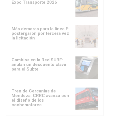
Expo Transporte 2026
Más demoras para la línea F:
postergaron por tercera vez
la licitación
Cambios en la Red SUBE:
anulan un descuento clave
para el Subte
Tren de Cercanías de
Mendoza: CRRC avanza con
el diseño de los
cochemotores