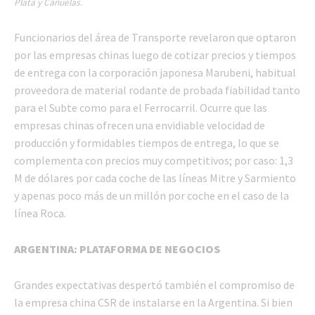
Plata y Cañuelas.
Funcionarios del área de Transporte revelaron que optaron
por las empresas chinas luego de cotizar precios y tiempos
de entrega con la corporación japonesa Marubeni, habitual
proveedora de material rodante de probada fiabilidad tanto
para el Subte como para el Ferrocarril. Ocurre que las
empresas chinas ofrecen una envidiable velocidad de
producción y formidables tiempos de entrega, lo que se
complementa con precios muy competitivos; por caso: 1,3
M de dólares por cada coche de las líneas Mitre y Sarmiento
y apenas poco más de un millón por coche en el caso de la
línea Roca.
ARGENTINA: PLATAFORMA DE NEGOCIOS
Grandes expectativas despertó también el compromiso de
la empresa china CSR de instalarse en la Argentina. Si bien