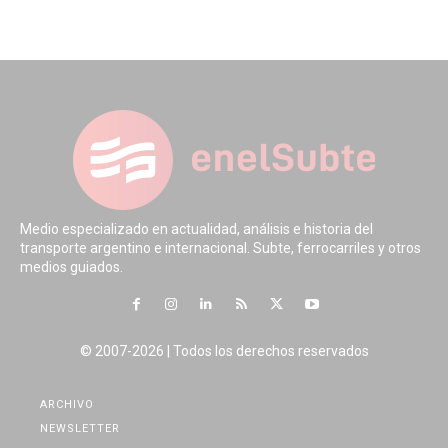
Medio especializado en actualidad, análisis e historia del
transporte argentino e internacional. Subte, ferrocarriles y otros
medios guiados.
© 2007-2026 | Todos los derechos reservados
ARCHIVO
NEWSLETTER