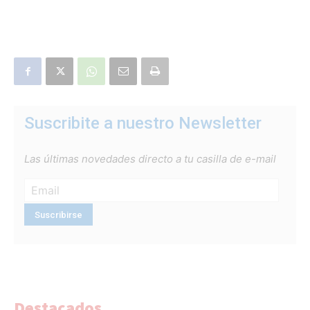
Suscribite a nuestro Newsletter
Las últimas novedades directo a tu casilla de e-mail
Destacados