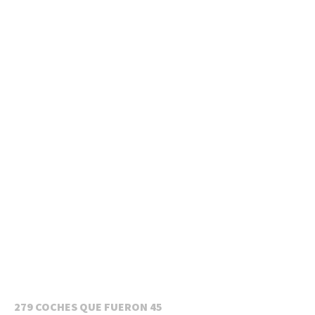
279 COCHES QUE FUERON 45