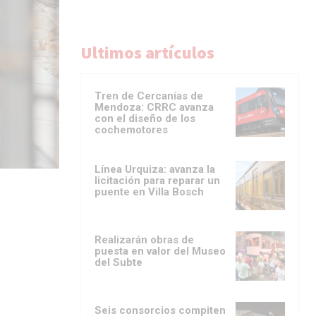
Ultimos artículos
Tren de Cercanías de
Mendoza: CRRC avanza
con el diseño de los
cochemotores
Línea Urquiza: avanza la
licitación para reparar un
puente en Villa Bosch
Realizarán obras de
puesta en valor del Museo
del Subte
Seis consorcios compiten