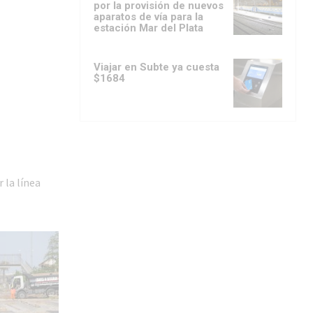
por la provisión de nuevos
aparatos de vía para la
estación Mar del Plata
Viajar en Subte ya cuesta
$1684
 la línea