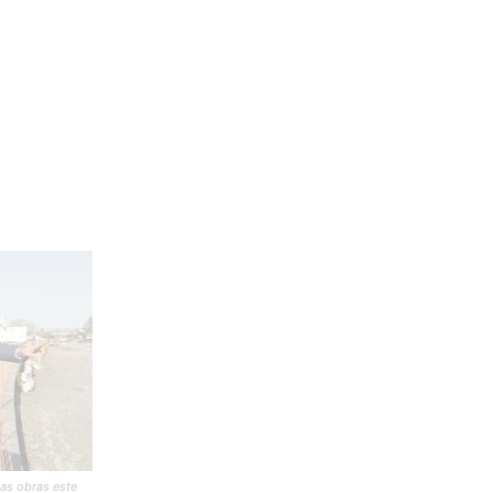
las obras este