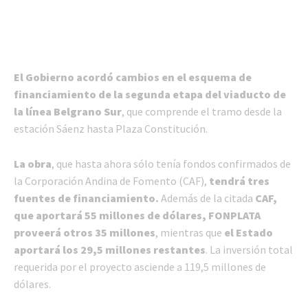
El Gobierno acordó cambios en el esquema de
financiamiento de la segunda etapa del viaducto de
la línea Belgrano Sur
, que comprende el tramo desde la
estación Sáenz hasta Plaza Constitución.
La obra
, que hasta ahora sólo tenía fondos confirmados de
la Corporación Andina de Fomento (CAF),
tendrá tres
fuentes de financiamiento.
Además de la citada
CAF,
que aportará 55 millones de dólares, FONPLATA
proveerá otros 35 millones
, mientras que
el Estado
aportará los 29,5 millones restantes
. La inversión total
requerida por el proyecto asciende a 119,5 millones de
dólares.