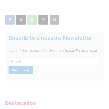
Suscribite a nuestro Newsletter
Las últimas novedades directo a tu casilla de e-mail
Destacados