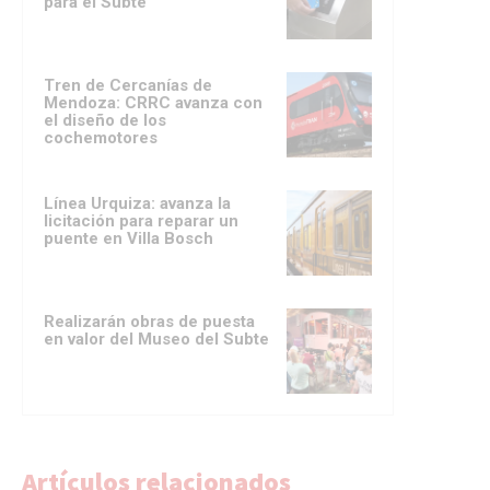
para el Subte
Tren de Cercanías de
Mendoza: CRRC avanza con
el diseño de los
cochemotores
Línea Urquiza: avanza la
licitación para reparar un
puente en Villa Bosch
Realizarán obras de puesta
en valor del Museo del Subte
Artículos relacionados