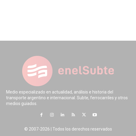
Medio especializado en actualidad, análisis e historia del
transporte argentino e internacional. Subte, ferrocarriles y otros
medios guiados.
© 2007-2026 | Todos los derechos reservados