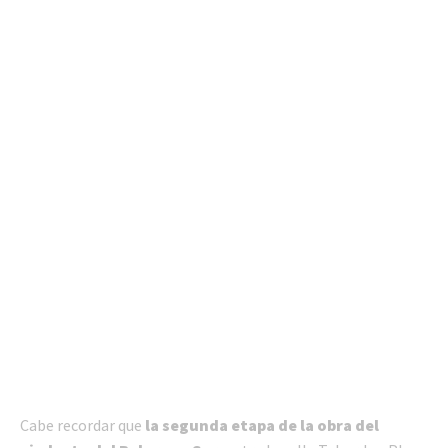
Cabe recordar que
la segunda etapa de la obra del