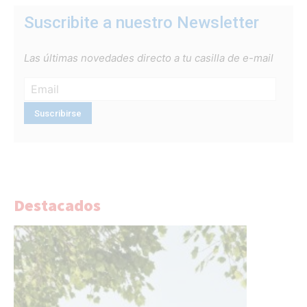
Suscribite a nuestro Newsletter
Las últimas novedades directo a tu casilla de e-mail
Destacados