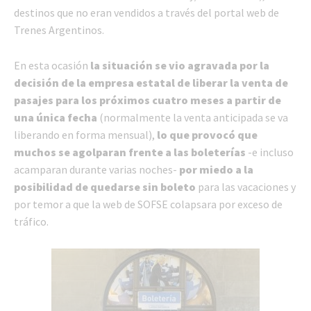
destinos que no eran vendidos a través del portal web de
Trenes Argentinos.
En esta ocasión
la situación se vio agravada por la
decisión de la empresa estatal de liberar la venta de
pasajes para los próximos cuatro meses a partir de
una única fecha
(normalmente la venta anticipada se va
liberando en forma mensual),
lo que provocó que
muchos se agolparan frente a las boleterías
-e incluso
acamparan durante varias noches-
por miedo a la
posibilidad de quedarse sin boleto
para las vacaciones y
por temor a que la web de SOFSE colapsara por exceso de
tráfico.