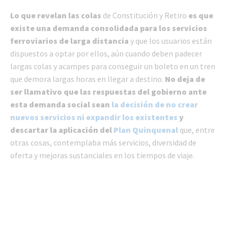
Lo que revelan las colas
de Constitución y Retiro
es que
existe una demanda consolidada para los servicios
ferroviarios de larga distancia
y que los usuarios están
dispuestos a optar por ellos, aún cuando deben padecer
largas colas y acampes para conseguir un boleto en un tren
que demora largas horas en llegar a destino.
No deja de
ser llamativo que las respuestas del gobierno ante
esta demanda social sean
la decisión de no crear
nuevos servicios ni expandir los existentes
y
descartar la aplicación del
Plan Quinquenal
que, entre
otras cosas, contemplaba más servicios, diversidad de
oferta y mejoras sustanciales en los tiempos de viaje.