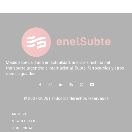
Medio especializado en actualidad, análisis e historia del
transporte argentino e internacional. Subte, ferrocarriles y otros
medios guiados.
© 2007-2026 | Todos los derechos reservados
ARCHIVO
NEWSLETTER
PUBLICIDAD