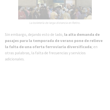
La boletería de larga distancia en Retiro.
Sin embargo, dejando esto de lado,
la alta demanda de
pasajes para la temporada de verano pone de relieve
la falta de una oferta ferroviaria diversificada
; en
otras palabras, la falta de frecuencias y servicios
adicionales.