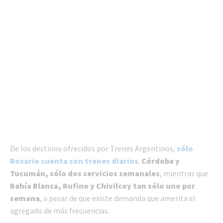
De los destinos ofrecidos por Trenes Argentinos,
sólo
Rosario cuenta con trenes diarios
.
Córdoba y
Tucumán, sólo dos servicios semanales
, mientras que
Bahía Blanca, Rufino y Chivilcoy tan sólo uno por
semana
, a pesar de que existe demanda que amerita el
agregado de más frecuencias.